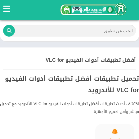
أفضل تطبيقات أدوات الفيديو VLC for
تحميل تطبيقات أفضل تطبيقات أدوات الفيديو
VLC for للأندرويد
اكتشف أحدث تطبيقات أفضل تطبيقات أدوات الفيديو VLC for للأندرويد مع تحميل
مباشر وآمن لجميع الأجهزة.