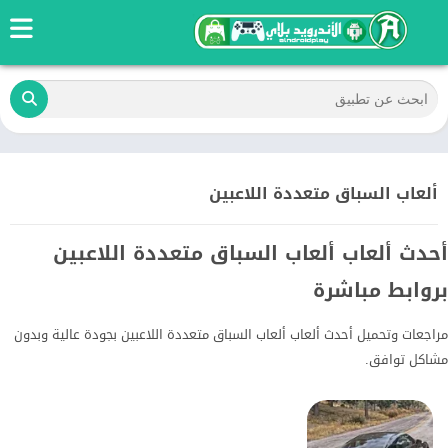
ألعاب السباق متعددة اللاعبين
أحدث ألعاب ألعاب السباق متعددة اللاعبين
بروابط مباشرة
مراجعات وتحميل أحدث ألعاب ألعاب السباق متعددة اللاعبين بجودة عالية وبدون
مشاكل توافق.