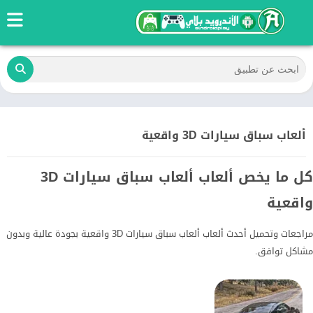
ألعاب سباق سيارات 3D واقعية
كل ما يخص ألعاب ألعاب سباق سيارات 3D
واقعية
مراجعات وتحميل أحدث ألعاب ألعاب سباق سيارات 3D واقعية بجودة عالية وبدون
مشاكل توافق.