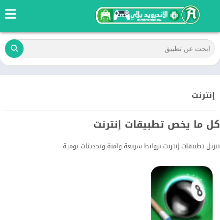
إنترنت
كل ما يخص تطبيقات إنترنت
تنزيل تطبيقات إنترنت بروابط سريعة وآمنة وتحديثات يومية.