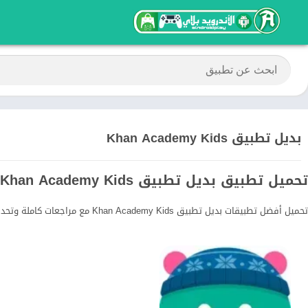
بديل تطبيق Khan Academy Kids
تحميل تطبيق بديل تطبيق Khan Academy Kids آخر إصدار
تحميل أفضل تطبيقات بديل تطبيق Khan Academy Kids مع مراجعات كاملة وتحديثات مستمرة.