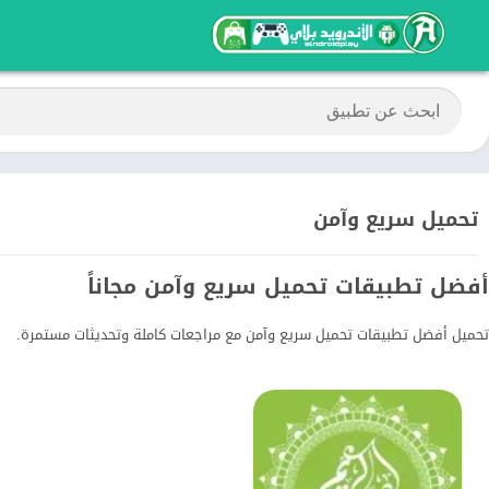
تحميل سريع وآمن
أفضل تطبيقات تحميل سريع وآمن مجاناً
تحميل أفضل تطبيقات تحميل سريع وآمن مع مراجعات كاملة وتحديثات مستمرة.