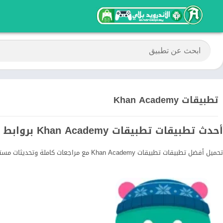
تطبيقات Khan Academy
أحدث تطبيقات تطبيقات Khan Academy بروابط مباشرة
تحميل أفضل تطبيقات تطبيقات Khan Academy مع مراجعات كاملة وتحديثات مستمرة.