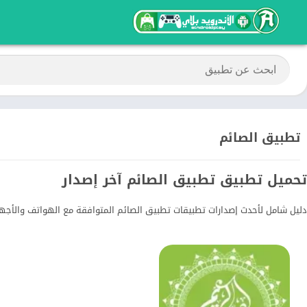
تطبيق الصائم
تحميل تطبيق تطبيق الصائم آخر إصدار
دليل شامل لأحدث إصدارات تطبيقات تطبيق الصائم المتوافقة مع الهواتف والأجهز