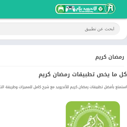
رمضان كريم
كل ما يخص تطبيقات رمضان كريم
استمتع بأفضل تطبيقات رمضان كريم للأندرويد مع شرح كامل للمميزات وطريقة التث