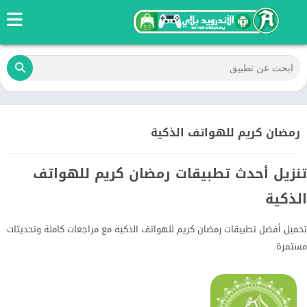
رمضان كريم للهواتف الذكية
تنزيل أحدث تطبيقات رمضان كريم للهواتف
الذكية
تحميل أفضل تطبيقات رمضان كريم للهواتف الذكية مع مراجعات كاملة وتحديثات
مستمرة.