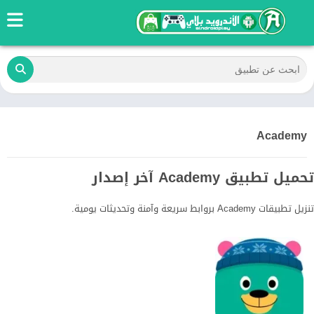
Academy
تحميل تطبيق Academy آخر إصدار
تنزيل تطبيقات Academy بروابط سريعة وآمنة وتحديثات يومية.