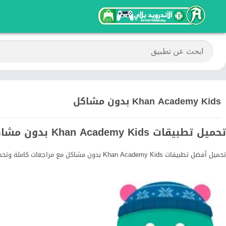
Khan Academy Kids بدون مشاكل
تحميل تطبيقات Khan Academy Kids بدون مشاكل للأندرويد
تحميل أفضل تطبيقات Khan Academy Kids بدون مشاكل مع مراجعات كاملة وتحديثات مستمرة.