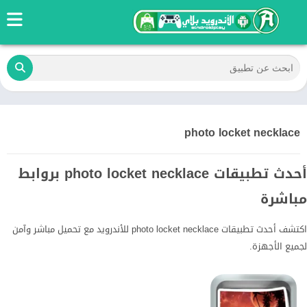
photo locket necklace
أحدث تطبيقات photo locket necklace بروابط
مباشرة
اكتشف أحدث تطبيقات photo locket necklace للأندرويد مع تحميل مباشر وآمن
لجميع الأجهزة.