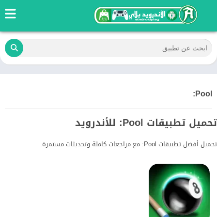
Pool:
تحميل تطبيقات Pool: للأندرويد
تحميل أفضل تطبيقات Pool: مع مراجعات كاملة وتحديثات مستمرة.