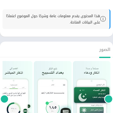
هذا المحتوى يقدم معلومات عامة وشرحًا حول الموضوع اعتمادًا
ⓘ
على البيانات المتاحة.
الصور