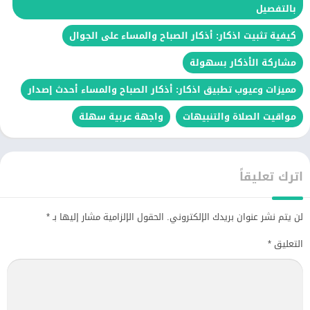
بالتفصيل
كيفية تثبيت اذكار: أذكار الصباح والمساء على الجوال
مشاركة الأذكار بسهولة
مميزات وعيوب تطبيق اذكار: أذكار الصباح والمساء أحدث إصدار
مواقيت الصلاة والتنبيهات
واجهة عربية سهلة
اترك تعليقاً
لن يتم نشر عنوان بريدك الإلكتروني.
الحقول الإلزامية مشار إليها بـ
*
التعليق
*