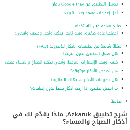
تحميل التطبيق من Google Play بأمان
أول إعدادات مهمة بعد التثبيت:
نصائح مهمة قبل الاستخدام
اجعلها عادة صغيرة، وقت ثابت، تذكير واحد، وهدف واقعي:
أسئلة شائعة عن تطبيقات الأذكار للأندرويد (FAQ)
هل يعمل التطبيق بدون إنترنت؟
كيف أوقف الإشعارات المزعجة وأبقي تذكير الصباح والمساء فقط؟
هل نصوص الأذكار موثوقة؟
هل تطبيقات الأذكار تستهلك البطارية؟
ما أفضل تطبيق إذا أردت أذكار فقط بدون إضافات؟
الخاتمة
شرح تطبيق Azkaruk, ماذا يقدّم لك في
أذكار الصباح والمساء؟