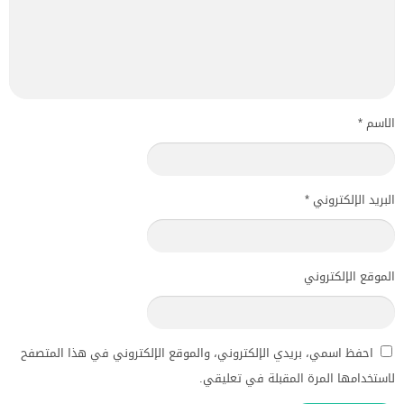
الاسم
*
البريد الإلكتروني
*
الموقع الإلكتروني
احفظ اسمي، بريدي الإلكتروني، والموقع الإلكتروني في هذا المتصفح
لاستخدامها المرة المقبلة في تعليقي.