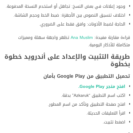
وجود إعلانات في بعض النسخ: تجاهل أو استخدم النسخة المدفوعة.
اختلاف تنسيق النصوص بين الأجهزة: ضبط الخط وحجم الشاشة.
الحاجة لضبط الأذونات: وافق فقط على الضروري.
قراءة مقارنة مفيدة:
Ana Muslim
تظهر واجهة سهلة ومميزات
متكاملة للأذكار اليومية.
طريقة التثبيت والإعداد على أندرويد خطوة
بخطوة
تحميل التطبيق من Google Play بأمان
افتح متجر Google Play.
اكتب اسم التطبيق “Azkaruk” بدقة.
افتح صفحة التطبيق وتأكد من اسم المطور.
اقرأ التعليقات الحديثة.
اضغط تثبيت.