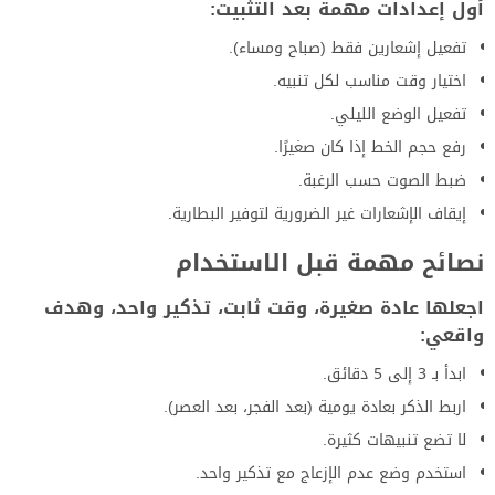
أول إعدادات مهمة بعد التثبيت:
تفعيل إشعارين فقط (صباح ومساء).
اختيار وقت مناسب لكل تنبيه.
تفعيل الوضع الليلي.
رفع حجم الخط إذا كان صغيرًا.
ضبط الصوت حسب الرغبة.
إيقاف الإشعارات غير الضرورية لتوفير البطارية.
نصائح مهمة قبل الاستخدام
اجعلها عادة صغيرة، وقت ثابت، تذكير واحد، وهدف
واقعي:
ابدأ بـ 3 إلى 5 دقائق.
اربط الذكر بعادة يومية (بعد الفجر، بعد العصر).
لا تضع تنبيهات كثيرة.
استخدم وضع عدم الإزعاج مع تذكير واحد.