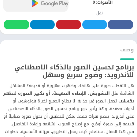
الأصوات:
0
نقل
وصف
برنامج تحسين الصور بالذكاء الاصطناعي
للأندرويد: وضوح سريع وسهل
هل التقطت صورة على هاتفك وظهرت مهزوزة أو قديمة؟ المشاكل
الشائعة مثل
التشويش، الإضاءة الضعيفة، أو تكبير الصورة لتظهر
بكسلات
تجعل الصور غير جذابة. لا يحتاج الجميع لخبرة فوتوشوب أو
أدوات معقدة، وهنا يأتي دور برنامج تحسين الصور بالذكاء الاصطناعي
على أندرويد. ببضع نقرات فقط، يمكن للتطبيق أن يحول صورة ضبابية أو
قديمة إلى صورة أوضح، مع إصلاح العيوب الشائعة وإعادة التفاصيل.
في هذا المقال، ستتعلم كيف يعمل التطبيق، ميزاته الأساسية، خطوات