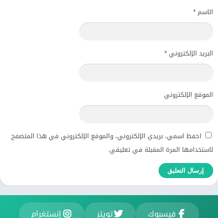
الاسم
*
البريد الإلكتروني
*
الموقع الإلكتروني
احفظ اسمي، بريدي الإلكتروني، والموقع الإلكتروني في هذا المتصفح
لاستخدامها المرة المقبلة في تعليقي.
فيسبوك
تويتر
إنستغرام