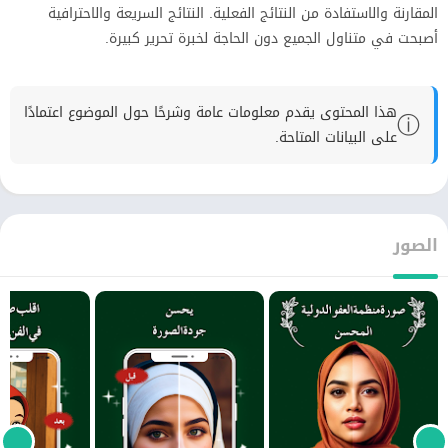
المقارنة والاستفادة من النتائج الفعلية. النتائج السريعة والاحترافية
أصبحت في متناول الجميع دون الحاجة لخبرة تحرير كبيرة.
هذا المحتوى يقدم معلومات عامة وشرحًا حول الموضوع اعتمادًا
ⓘ
على البيانات المتاحة.
الصور