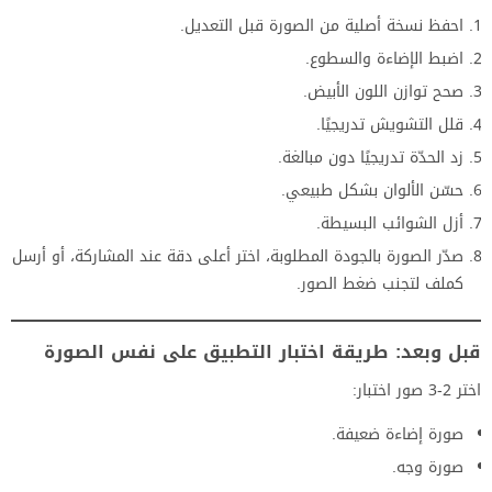
احفظ نسخة أصلية من الصورة قبل التعديل.
اضبط الإضاءة والسطوع.
صحح توازن اللون الأبيض.
قلل التشويش تدريجيًا.
زد الحدّة تدريجيًا دون مبالغة.
حسّن الألوان بشكل طبيعي.
أزل الشوائب البسيطة.
صدّر الصورة بالجودة المطلوبة، اختر أعلى دقة عند المشاركة، أو أرسل
كملف لتجنب ضغط الصور.
قبل وبعد: طريقة اختبار التطبيق على نفس الصورة
اختر 2-3 صور اختبار:
صورة إضاءة ضعيفة.
صورة وجه.