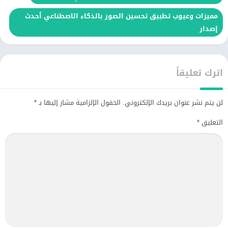
مميزات وعيوب تطبيق تحسين الصور بالذكاء الاصطناعي أحدث
إصدار
اترك تعليقاً
لن يتم نشر عنوان بريدك الإلكتروني.
الحقول الإلزامية مشار إليها بـ
*
التعليق
*