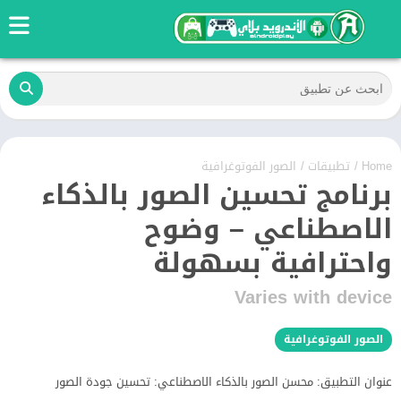
Home
/
تطبيقات
/
الصور الفوتوغرافية
برنامج تحسين الصور بالذكاء
الاصطناعي – وضوح
واحترافية بسهولة
Varies with device
الصور الفوتوغرافية
عنوان التطبيق: محسن الصور بالذكاء الاصطناعي: تحسين جودة الصور