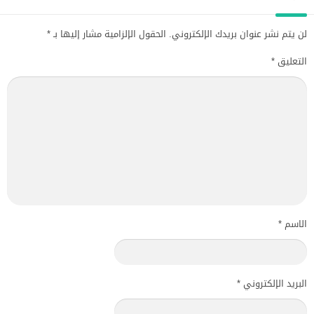
لن يتم نشر عنوان بريدك الإلكتروني.
الحقول الإلزامية مشار إليها بـ
*
التعليق
*
الاسم
*
البريد الإلكتروني
*