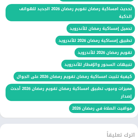
تحديث امساكية رمضان تقويم رمضان 2026 الجديد للهواتف
الذكية
تحميل إمساكية رمضان للأندرويد
تطبيق إمساكية رمضان 2026 للأندرويد
تقويم رمضان 2026 للأندرويد
تنبيهات السحور والإفطار للأندرويد
كيفية تثبيت امساكية رمضان تقويم رمضان 2026 على الجوال
مميزات وعيوب تطبيق امساكية رمضان تقويم رمضان 2026 أحدث
إصدار
مواقيت الصلاة في رمضان 2026
اترك تعليقاً