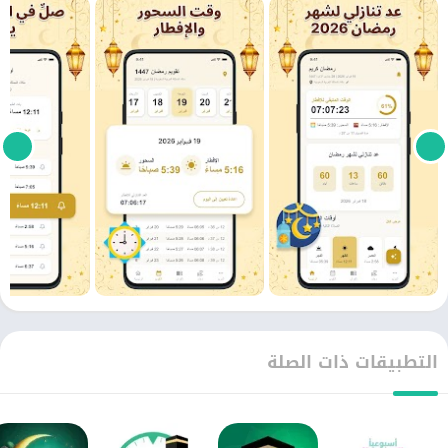
التطبيقات ذات الصلة