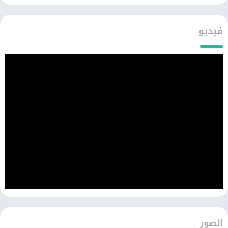
فيديو
الصور