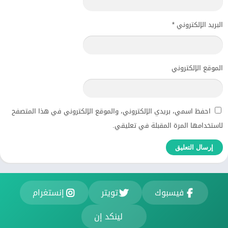
البريد الإلكتروني
*
الموقع الإلكتروني
احفظ اسمي، بريدي الإلكتروني، والموقع الإلكتروني في هذا المتصفح
لاستخدامها المرة المقبلة في تعليقي.
فيسبوك
تويتر
إنستغرام
لينكد إن