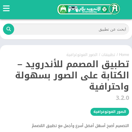
Home
/
تطبيقات
/
الصور الفوتوغرافية
تطبيق المصمم للأندرويد –
الكتابة على الصور بسهولة
واحترافية
3.2.0
الصور الفوتوغرافية
التصميم أصبح أسهل أفضل أسرع وأجمل مع تطبيق المُصممْ