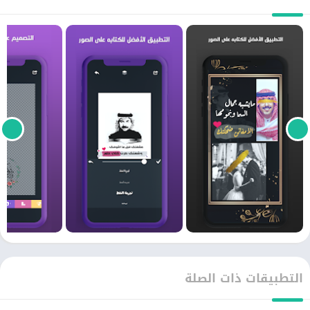
التطبيقات ذات الصلة