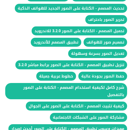
تحديث المصمم - الكتابة على الصور الجديد للهواتف الذكية
تحرير الصور باحتراف
تحميل المصمم - الكتابة على الصور 3.2.0 للاندرويد
تصميم صور للهواتف
تطبيق المصمم للأندرويد
تعديل الصور بسرعة وسهولة
تنزيل تطبيق المصمم - الكتابة على الصور برابط مباشر 3.2.0
حفظ الصور بجودة عالية
خطوط عربية جميلة
شرح كامل لكيفية استخدام المصمم - الكتابة على الصور
بالتفصيل
كيفية تثبيت المصمم - الكتابة على الصور على الجوال
مشاركة الصور على الشبكات الاجتماعية
مميزات وعيوب تطبيق المصمم - الكتابة على الصور أحدث إصدار