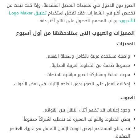
الصور دون الدخول في تعقيدات التعديل المتقدمة. وإذا كنت تبحث عن
تخصص أكبر في الشعارات، فقد تفضل استخدام
تطبيق Logo Maker
للأندرويد
بجانب المصمم للحصول على نتائج أكثر دقة.
المميزات والعيوب التي ستلاحظها من أول أسبوع
المميزات:
واجهة مستخدم عربية بالكامل وسهلة الفهم.
مجموعة ضخمة من الخطوط العربية المجانية.
سرعة الحفظ ومشاركة الصور مباشرة للمنصات.
إمكانية العمل على الصور بدون الحاجة لإنترنت في بعض الأدوات.
العيوب:
وجود إعلانات قد تظهر أثناء التنقل بين القوائم.
بعض الخطوط والقوالب المميزة قد تتطلب اشتراكاً مدفوعاً.
قد يحتاج المستخدم لبعض الوقت لإتقان التعامل مع تحريك العناصر
الصغيرة.