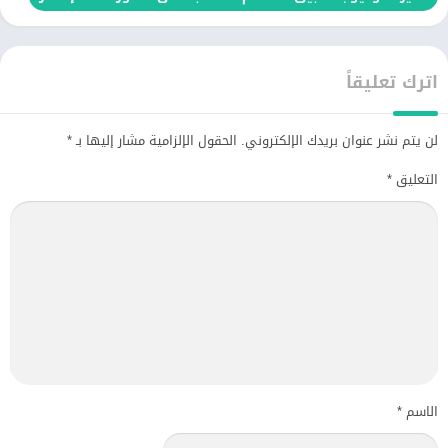
اترك تعليقاً
لن يتم نشر عنوان بريدك الإلكتروني.
الحقول الإلزامية مشار إليها بـ
*
التعليق
*
الاسم
*