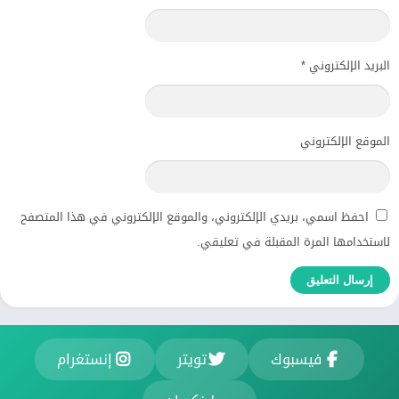
البريد الإلكتروني
*
الموقع الإلكتروني
احفظ اسمي، بريدي الإلكتروني، والموقع الإلكتروني في هذا المتصفح
لاستخدامها المرة المقبلة في تعليقي.
فيسبوك
تويتر
إنستغرام