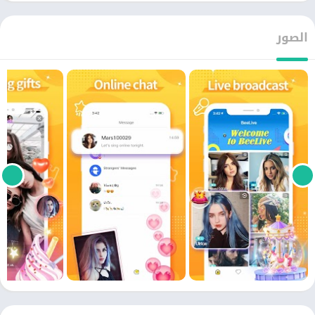
الصور