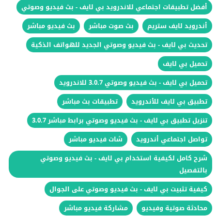
أفضل تطبيقات اجتماعي للاندرويد بي لايف - بث فيديو وصوتي
أندرويد لايف ستريم
بث صوت مباشر
بث فيديو مباشر
تحديث بي لايف - بث فيديو وصوتي الجديد للهواتف الذكية
تحميل بي لايف
تحميل بي لايف - بث فيديو وصوتي 3.0.7 للاندرويد
تطبيق بي لايف للأندرويد
تطبيقات بث مباشر
تنزيل تطبيق بي لايف - بث فيديو وصوتي برابط مباشر 3.0.7
تواصل اجتماعي أندرويد
شات فيديو مباشر
شرح كامل لكيفية استخدام بي لايف - بث فيديو وصوتي
بالتفصيل
كيفية تثبيت بي لايف - بث فيديو وصوتي على الجوال
محادثة صوتية وفيديو
مشاركة فيديو مباشر