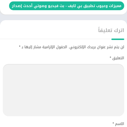
مميزات وعيوب تطبيق بي لايف - بث فيديو وصوتي أحدث إصدار
اترك تعليقاً
لن يتم نشر عنوان بريدك الإلكتروني.
الحقول الإلزامية مشار إليها بـ
*
التعليق
*
الاسم
*