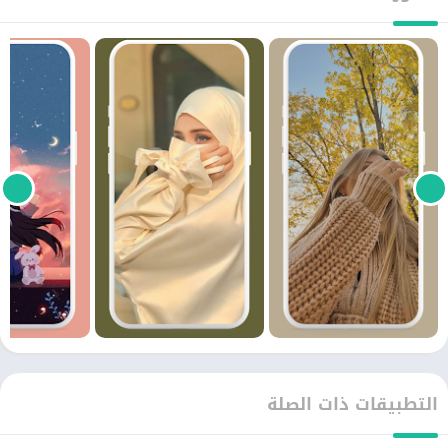
التطبيقات ذات الصلة