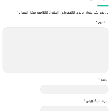
لن يتم نشر عنوان بريدك الإلكتروني.
الحقول الإلزامية مشار إليها بـ
*
التعليق
*
الاسم
*
البريد الإلكتروني
*