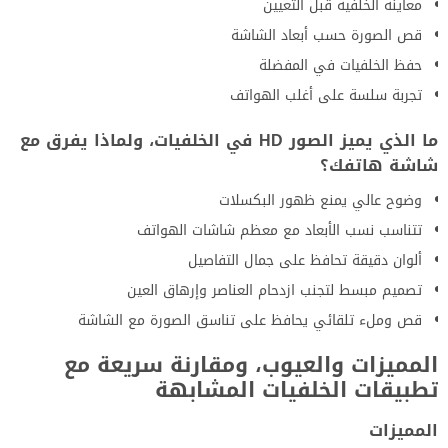
معاينة الخلفية قبل التعيين
قص الصورة حسب أبعاد الشاشة
حفظ الخلفيات في المفضلة
تجربة سلسة على أغلب الهواتف
ما الذي يميز الصور HD في الخلفيات، ولماذا يفرق مع
شاشة هاتفك؟
وضوح عالي يمنع ظهور البكسلات
تتناسب نسب الأبعاد مع معظم شاشات الهواتف
ألوان دقيقة تحافظ على جمال التفاصيل
تصميم مبسط لتجنب ازدحام العناصر وإرهاق العين
قص وملء تلقائي يحافظ على تناسق الصورة مع الشاشة
المميزات والعيوب، ومقارنة سريعة مع
تطبيقات الخلفيات المشابهة
المميزات