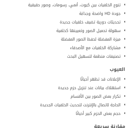
تنوع الخلفيات بين كيوت، أنمي، رسومات، وصور حقيقية
جودة HD واضحة وجذابة
تحديثات دورية تضيف خلفيات جديدة
سهولة تحميل الصور وتعيينها كخلفية
ميزة المفضلة لحفظ الصور المفضلة
مشاركة الخلفيات مع الأصدقاء
تصنيفات منظمة لتسهيل البحث
العيوب
الإعلانات قد تظهر أحيانًا
استهلاك بيانات عند تنزيل حزم جديدة
تكرار بعض الصور بين الأقسام
الحاجة لاتصال بالإنترنت لتحديث الخلفيات الجديدة
حجم بعض الحزم كبير أحيانًا
مقارنة سريعة