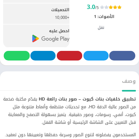
3.0
/5
التحميلات
الأصوات:
1
+10,000
نقل
احصل عليه
وصف
تطبيق خلفيات بنات كيوت – صور بنات رائعة HD
يقدّم مكتبة ضخمة
من الصور عالية الدقة HD، مع تحديثات منتظمة وأنماط متنوعة مثل
كيوت، أنمي، رسومات، وصور حقيقية. يتميز بسهولة التصفح والمعاينة
قبل التعيين على الشاشة الرئيسية أو شاشة القفل.
المستخدمون يفضلونه لتنوع الصور وسرعة حفظها وتعيينها دون تعقيد.