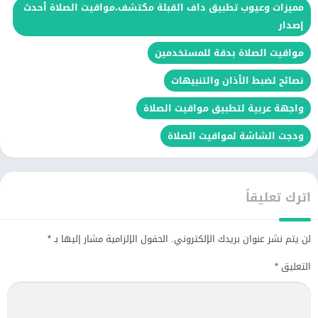
مميزات وعيوب تطبيق داف القبلة مكتشف،مواقيت الصلاة أحدث
إصدار
مواقيت الصلاة بدقة للمستخدمين
نصائح لضبط الأذان والتنبيهات
واجهة عربية لتطبيق مواقيت الصلاة
ودجت الشاشة لمواقيت الصلاة
اترك تعليقاً
لن يتم نشر عنوان بريدك الإلكتروني.
الحقول الإلزامية مشار إليها بـ
*
التعليق
*