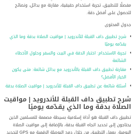
مفصلًا للتطبيق، تجربة استخدام حقيقية، مقارنة مع بدائل، ونصائح
للحصول على أفضل دقة.
جدول المحتوى
شرح تطبيق داف القبلة للأندرويد | مواقيت الصلاة بدقة وما الذي
يقدّمه يوميًا
تجربة الاستخدام: اختبار الدقة في البيت والسفر وحلول الأخطاء
الشائعة
مقارنة تطبيق داف القبلة بالأندرويد مع بدائل شائعة: متى يكون
الخيار الأفضل؟
أسئلة شائعة عن تطبيق داف القبلة للأندرويد | مواقيت الصلاة بدقة
شرح تطبيق داف القبلة للأندرويد | مواقيت
الصلاة بدقة وما الذي يقدّمه يوميًا
تطبيق داف القبلة هو أداة إسلامية بسيطة مصممة للمسلمين الذين
يحتاجون إلى تحديد اتجاه القبلة بدقة، بالإضافة إلى مواقيت الصلاة
اليومية. يعمل التطبيق من خلال دمج البوصلة الرقمية مع GPS لتحديد