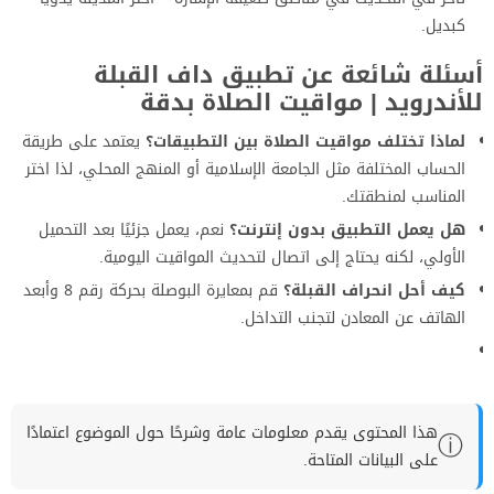
كبديل.
أسئلة شائعة عن تطبيق داف القبلة
للأندرويد | مواقيت الصلاة بدقة
لماذا تختلف مواقيت الصلاة بين التطبيقات؟
يعتمد على طريقة
الحساب المختلفة مثل الجامعة الإسلامية أو المنهج المحلي، لذا اختر
المناسب لمنطقتك.
هل يعمل التطبيق بدون إنترنت؟
نعم، يعمل جزئيًا بعد التحميل
الأولي، لكنه يحتاج إلى اتصال لتحديث المواقيت اليومية.
كيف أحل انحراف القبلة؟
قم بمعايرة البوصلة بحركة رقم 8 وأبعد
الهاتف عن المعادن لتجنب التداخل.
هذا المحتوى يقدم معلومات عامة وشرحًا حول الموضوع اعتمادًا
ⓘ
على البيانات المتاحة.