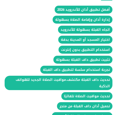
أفضل تطبيق أذان للأندرويد 2026
إدارة أذان وإقامة الصلاة بسهولة
اتجاه القبلة بسهولة للأندرويد
اختيار المسجد أو المدينة بدقة
استخدام التطبيق بدون إنترنت
تثبيت تطبيق داف القبلة بسهولة
تجربة استخدام سلسة لتطبيق داف القبلة
تحديث داف القبلة مكتشف،مواقيت الصلاة الجديد للهواتف
الذكية
تحديث مواقيت الصلاة تلقائيًا
تحميل أذان داف القبلة من متجر