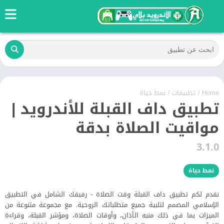
Home
/
تطبيقات
/
نمط حياة
تطبيق داف القبلة للأندرويد |
مواقيت الصلاة بدقة
3.1.0
نمط حياة
نقدم لكم تطبيق داف القبلة وقت الصلاة - رفيقك الشامل في التطبيق
الإسلامي المصمم لتلبية جميع متطلباتك الروحية. مع مجموعة متنوعة من
الميزات بما في ذلك منبه الأذان، وأوقات الصلاة، ومؤشر القبلة، وقراءة