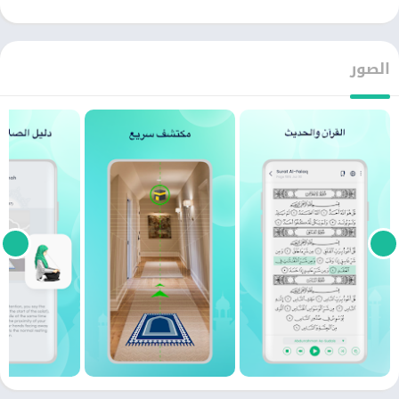
الصور