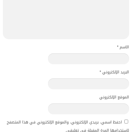
الاسم
*
البريد الإلكتروني
*
الموقع الإلكتروني
احفظ اسمي، بريدي الإلكتروني، والموقع الإلكتروني في هذا المتصفح
لاستخدامها المرة المقبلة في تعليقي.