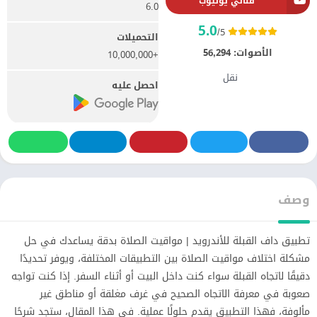
قناتي يوتيوب
6.0
5.0
/5
التحميلات
الأصوات:
56,294
+10,000,000
نقل
احصل عليه
وصف
تطبيق داف القبلة للأندرويد | مواقيت الصلاة بدقة يساعدك في حل
مشكلة اختلاف مواقيت الصلاة بين التطبيقات المختلفة، ويوفر تحديدًا
دقيقًا لاتجاه القبلة سواء كنت داخل البيت أو أثناء السفر. إذا كنت تواجه
صعوبة في معرفة الاتجاه الصحيح في غرف مغلقة أو مناطق غير
مألوفة، فهذا التطبيق يقدم حلولًا عملية. في هذا المقال، ستجد شرحًا