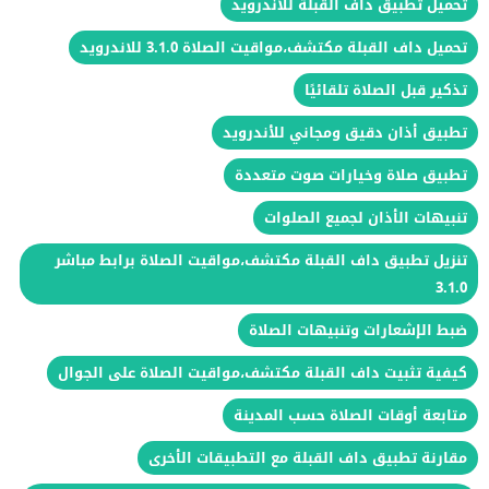
تحميل تطبيق داف القبلة للأندرويد
تحميل داف القبلة مكتشف،مواقيت الصلاة 3.1.0 للاندرويد
تذكير قبل الصلاة تلقائيًا
تطبيق أذان دقيق ومجاني للأندرويد
تطبيق صلاة وخيارات صوت متعددة
تنبيهات الأذان لجميع الصلوات
تنزيل تطبيق داف القبلة مكتشف،مواقيت الصلاة برابط مباشر
3.1.0
ضبط الإشعارات وتنبيهات الصلاة
كيفية تثبيت داف القبلة مكتشف،مواقيت الصلاة على الجوال
متابعة أوقات الصلاة حسب المدينة
مقارنة تطبيق داف القبلة مع التطبيقات الأخرى