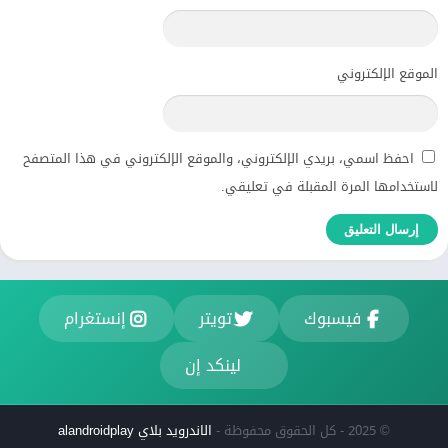
الموقع الإلكتروني
احفظ اسمي، بريدي الإلكتروني، والموقع الإلكتروني في هذا المتصفح
لاستخدامها المرة المقبلة في تعليقي.
فيسبوك
تويتر
إنستغرام
لينكد إن
© 2025 - كل الحقوق محفوظة -
الاندرويد بلاي alandroidplay