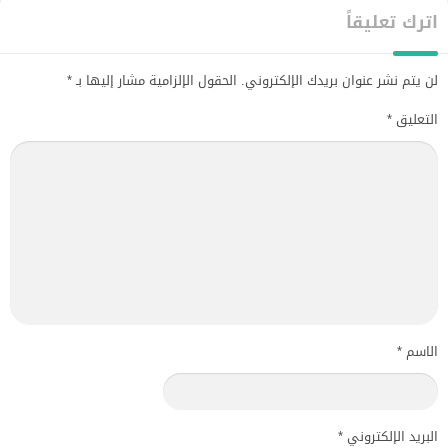
اترك تعليقاً
لن يتم نشر عنوان بريدك الإلكتروني.
الحقول الإلزامية مشار إليها بـ
*
التعليق
*
الاسم
*
البريد الإلكتروني
*