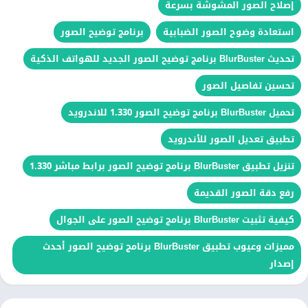
إصلاح الصور المشوشة بسرعة
استعادة وضوح الصور الضبابية
برنامج توضيح الصور
تحديث BlurBuster برنامج توضيح الصور الجديد للهواتف الذكية
تحسين تفاصيل الصور
تحميل BlurBuster برنامج توضيح الصور 1.330 للاندرويد
تطبيق تعديل الصور للأندرويد
تنزيل تطبيق BlurBuster برنامج توضيح الصور برابط مباشر 1.330
رفع دقة الصور القديمة
كيفية تثبيت BlurBuster برنامج توضيح الصور على الجوال
مميزات وعيوب تطبيق BlurBuster برنامج توضيح الصور أحدث
إصدار