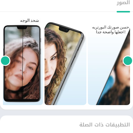
الصور
التطبيقات ذات الصلة