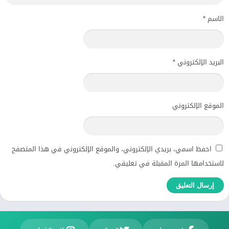
الاسم
*
البريد الإلكتروني
*
الموقع الإلكتروني
احفظ اسمي، بريدي الإلكتروني، والموقع الإلكتروني في هذا المتصفح
لاستخدامها المرة المقبلة في تعليقي.