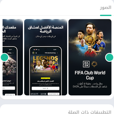
الصور
التطبيقات ذات الصلة