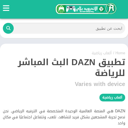
Home
/
ألعاب رياضية
تطبيق DAZN البث المباشر
للرياضة
Varies with device
ألعاب رياضية
DAZN هي المنصة العالمية الوحيدة المتخصصة في الترفيه الرياضي. نحن
ندمج تجربة المشجعين بشكل فريد لتشاهد، تلعب، وتتفاعل اجتماعيًا في مكان
واحد