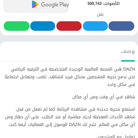
الأصوات:
500,743
نقل
وصف
DAZN هي المنصة العالمية الوحيدة المتخصصة في الترفيه الرياضي.
نحن ندمج تجربة المشجعين بشكل فريد لتشاهد، تلعب، وتتفاعل اجتماعيًا
في مكان واحد
شاهد في أي وقت ومن أي مكان
استمتع بتجربة جديدة في مشاهدة الرياضة كما لم تفعل من قبل.
شاهد الأحداث المفضلة لديك مباشرة أو عند الطلب، على أي جهاز ومن
أي مكان في العالم. تتيح لك DAZN الوصول إلى الفعاليات أينما كنت.
تواصل مع المشجعين