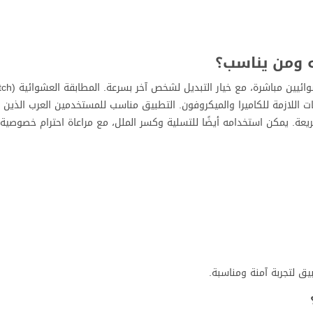
ت اللازمة للكاميرا والميكروفون. التطبيق مناسب للمستخدمين العرب الذين 
عة. يمكن استخدامه أيضًا للتسلية وكسر الملل، مع مراعاة احترام خصوصية ا
ق لتجربة آمنة ومناسبة.