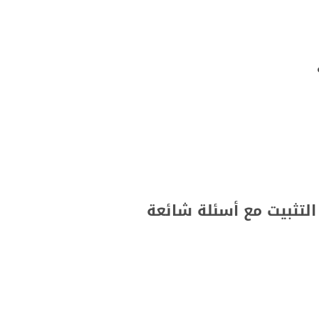
التثبيت مع أسئلة شائعة