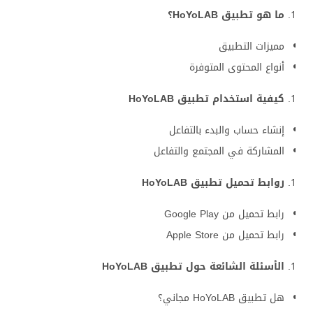
ما هو تطبيق HoYoLAB؟
مميزات التطبيق
أنواع المحتوى المتوفرة
كيفية استخدام تطبيق HoYoLAB
إنشاء حساب والبدء بالتفاعل
المشاركة في المجتمع والتفاعل
روابط تحميل تطبيق HoYoLAB
رابط تحميل من Google Play
رابط تحميل من Apple Store
الأسئلة الشائعة حول تطبيق HoYoLAB
هل تطبيق HoYoLAB مجاني؟