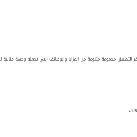
عاب. يوفر التطبيق مجموعة متنوعة من المزايا والوظائف التي تجعله وجهة مثالية
رين.