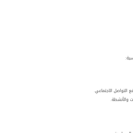
 التواصل الاجتماعي.
ت والأنشطة.