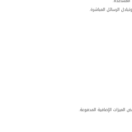
المساعدة.
تبادل الرسائل المباشرة.