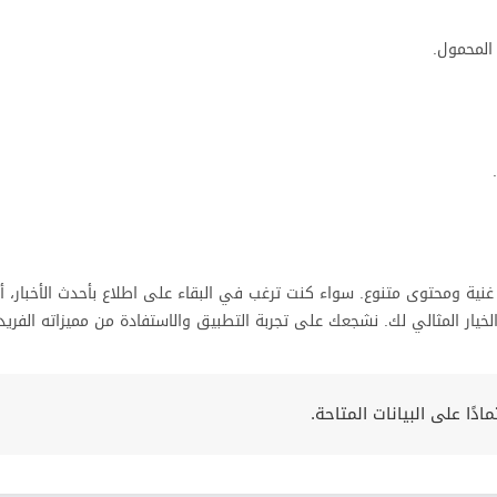
المحمول.
 تفاعلية غنية ومحتوى متنوع. سواء كنت ترغب في البقاء على اطلاع بأحدث الأخبار، أ
ًا على البيانات المتاحة.