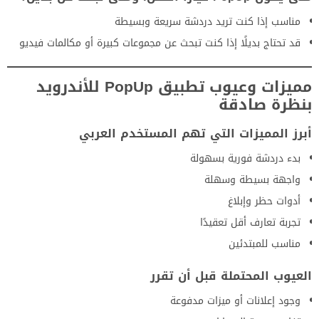
مناسب إذا كنت تريد دردشة سريعة وبسيطة
قد تحتاج بديلًا إذا كنت تبحث عن مجموعات كبيرة أو مكالمات فيديو
مميزات وعيوب تطبيق PopUp للأندرويد
بنظرة صادقة
أبرز المميزات التي تهم المستخدم العربي
بدء دردشة فورية بسهولة
واجهة بسيطة وسهلة
أدوات حظر وإبلاغ
تجربة تعارف أقل تعقيدًا
مناسب للمبتدئين
العيوب المحتملة قبل أن تقرر
وجود إعلانات أو ميزات مدفوعة