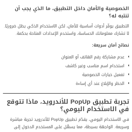
الخصوصية والأمان داخل التطبيق، ما الذي يجب أن
تنتبه له؟
التطبيق يوفّر أدوات أساسية للأمان، لكن الاستخدام الذكي يظل ضروريًا.
لا تشارك معلوماتك الحساسة، واستخدم الإعدادات المتاحة بحكمة.
نصائح أمان سريعة:
عدم مشاركة رقم الهاتف أو العنوان
استخدام اسم مناسب وغير كاشف
تفعيل خيارات الخصوصية
الحظر والإبلاغ عند أي إساءة
تجربة تطبيق PopUp للأندرويد، ماذا تتوقع
في الاستخدام اليومي؟
في الاستخدام اليومي، يقدّم تطبيق PopUp للأندرويد تجربة مباشرة
وسريعة. الواجهة بسيطة، مما يسهّل على المستخدم الدخول إلى