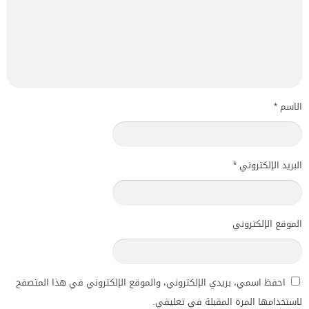
الاسم
*
البريد الإلكتروني
*
الموقع الإلكتروني
احفظ اسمي، بريدي الإلكتروني، والموقع الإلكتروني في هذا المتصفح
لاستخدامها المرة المقبلة في تعليقي.