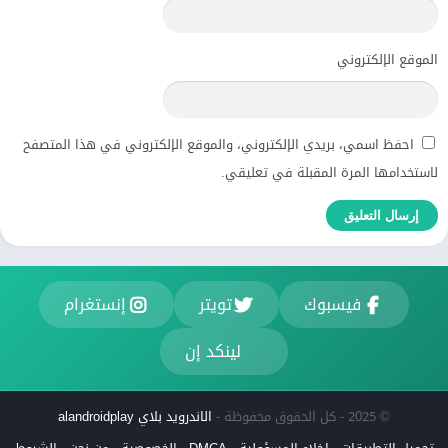
الموقع الإلكتروني
احفظ اسمي، بريدي الإلكتروني، والموقع الإلكتروني في هذا المتصفح
لاستخدامها المرة المقبلة في تعليقي.
فيسبوك
تويتر
إنستغرام
لينكد إن
© 2025 - كل الحقوق محفوظة -
الاندرويد بلاي alandroidplay