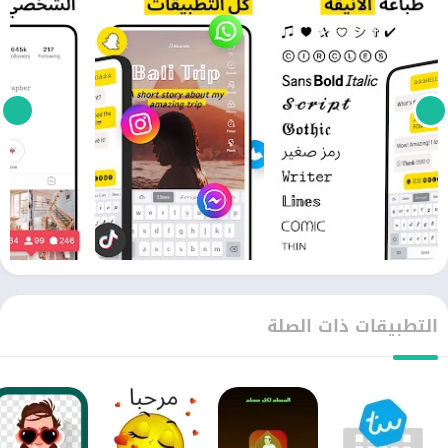
التطبيقات ذات الصلة