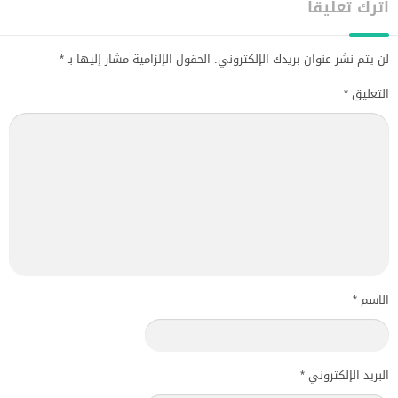
اترك تعليقاً
لن يتم نشر عنوان بريدك الإلكتروني.
الحقول الإلزامية مشار إليها بـ
*
التعليق
*
الاسم
*
البريد الإلكتروني
*