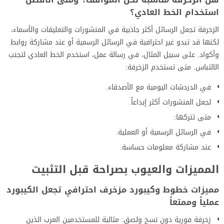
استخدام الخط العادي؟
الزخرفة تجعل الرسائل أكثر جاذبية في المنشورات والتعليقات والأسماء،
لكنها قد تبدو غير احترافية في الرسائل الرسمية أو عند مشاركة روابط
وأكواد. على سبيل المثال، في رسالة عمل، استخدم الخط العادي لتجنب
الالتباس. متى تستخدم الزخرفة:
في الدردشات اليومية مع الأصدقاء.
لجعل المنشورات أكثر إبداعاً.
متى تتركها:
في الرسائل الرسمية أو العملية.
عند مشاركة معلومات حساسة.
المميزات والعيوب بصراحة قبل التثبيت
مميزات خطوط وكيبورد مزخرف احترافي تجعل الكيبورد
عملياً وممتعاً
زخرفة فورية دون نسخ ولصق: مثالية للمستخدمين العرب الذين