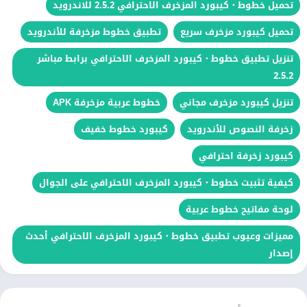
تحميل خطوط・كيبورد المزخرف الاحترافي 2.5.2 للاندرويد
تحميل كيبورد مزخرف سريع
تطبيق خطوط مزخرفة للأندرويد
تنزيل تطبيق خطوط・كيبورد المزخرف الاحترافي برابط مباشر
2.5.2
تنزيل كيبورد مزخرف مجاني
خطوط عربية مزخرفة APK
زخرفة النصوص للأندرويد
كيبورد خطوط خفيف
كيبورد زخرفة احترافي
كيفية تثبيت خطوط・كيبورد المزخرف الاحترافي على الجوال
لوحة مفاتيح خطوط عربية
مميزات وعيوب تطبيق خطوط・كيبورد المزخرف الاحترافي أحدث
إصدار