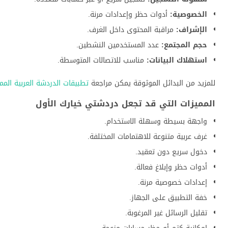
الخصوصية:
أدوات حظر وإعدادات مرنة.
الإشراف:
مراقبة المحتوى داخل الغرف.
حجم المجتمع:
عدد المستخدمين النشطين.
استهلاك البيانات:
مناسب للاتصالات المتوسطة.
للمزيد من البدائل الموثوقة يمكن مراجعة
تطبيقات الدردشة العربية المم
المميزات التي قد تجعل دردشتي خيارك الأول
واجهة بسيطة وسهلة الاستخدام.
غرف عربية متنوعة للاهتمامات المختلفة.
دخول سريع دون تعقيد.
أدوات حظر وإبلاغ فعالة.
إعدادات خصوصية مرنة.
خفة التطبيق على الجهاز.
تقليل الرسائل غير المرغوبة.