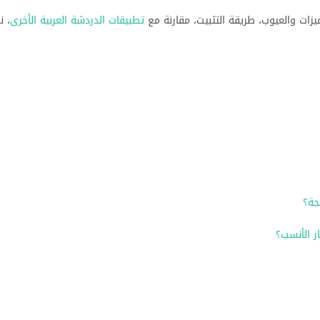
يزات والعيوب، طريقة التثبيت، مقارنة مع
تطبيقات الدردشة العربية الأخرى
، ن
جة؟
ر الأنسب؟