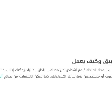
بيق وكيف يعمل
بدء محادثات خاصة مع أشخاص من مختلف البلدان العربية. يمكنك إنشاء حس
 غرف أو مستخدمين يشاركونك اهتماماتك. كما يمكن الاستفادة من نصائح
أف