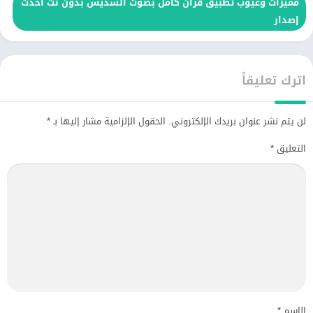
مميزات وعيوب تطبيق قرأن كامل بصوت السديس بدون نت أحدث
إصدار
اترك تعليقاً
لن يتم نشر عنوان بريدك الإلكتروني.
الحقول الإلزامية مشار إليها بـ
*
التعليق
*
الاسم
*