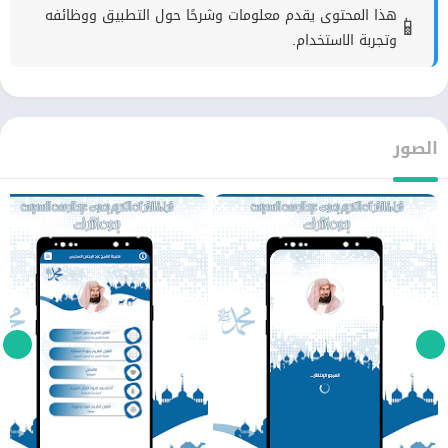
هذا المحتوى يقدم معلومات وشرحًا حول التطبيق ووظائفه
📱
وتجربة الاستخدام.
الصور