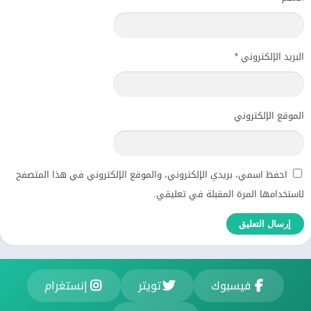
البريد الإلكتروني
*
الموقع الإلكتروني
احفظ اسمي، بريدي الإلكتروني، والموقع الإلكتروني في هذا المتصفح
لاستخدامها المرة المقبلة في تعليقي.
فيسبوك
تويتر
إنستغرام