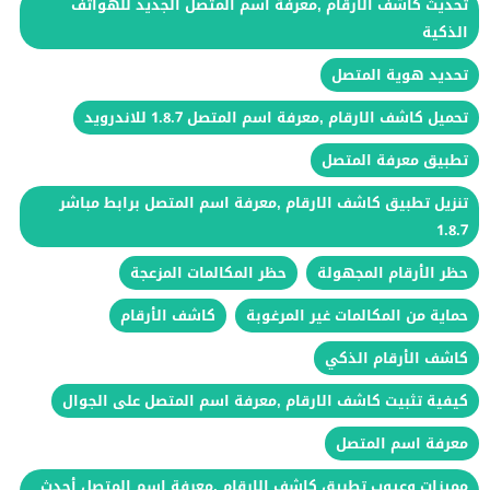
تحديث كاشف الارقام ,معرفة اسم المتصل الجديد للهواتف
الذكية
تحديد هوية المتصل
تحميل كاشف الارقام ,معرفة اسم المتصل 1.8.7 للاندرويد
تطبيق معرفة المتصل
تنزيل تطبيق كاشف الارقام ,معرفة اسم المتصل برابط مباشر
1.8.7
حظر الأرقام المجهولة
حظر المكالمات المزعجة
حماية من المكالمات غير المرغوبة
كاشف الأرقام
كاشف الأرقام الذكي
كيفية تثبيت كاشف الارقام ,معرفة اسم المتصل على الجوال
معرفة اسم المتصل
مميزات وعيوب تطبيق كاشف الارقام ,معرفة اسم المتصل أحدث