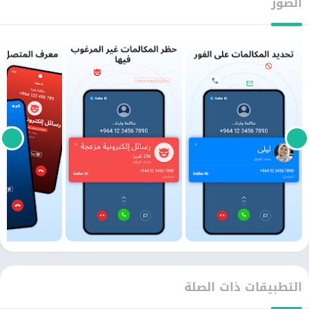
الصور
التطبيقات ذات الصلة