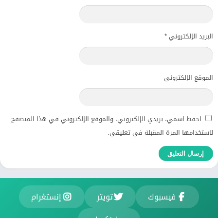
البريد الإلكتروني
*
الموقع الإلكتروني
احفظ اسمي، بريدي الإلكتروني، والموقع الإلكتروني في هذا المتصفح
لاستخدامها المرة المقبلة في تعليقي.
فيسبوك
تويتر
إنستغرام