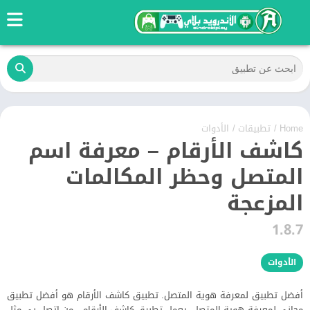
Home
/
تطبيقات
/
الأدوات
كاشف الأرقام – معرفة اسم
المتصل وحظر المكالمات
المزعجة
1.8.7
الأدوات
أفضل تطبيق لمعرفة هوية المتصل. تطبيق كاشف الأرقام هو أفضل تطبيق
مجاني لمعرفة هوية المتصل. يعمل تطبيق كاشف الأرقام - من اتصل بي مثل