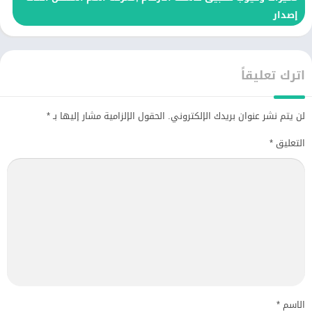
إصدار
اترك تعليقاً
لن يتم نشر عنوان بريدك الإلكتروني.
الحقول الإلزامية مشار إليها بـ
*
التعليق
*
الاسم
*