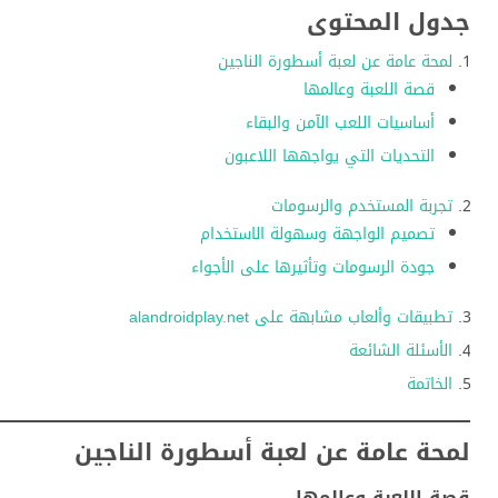
جدول المحتوى
لمحة عامة عن لعبة أسطورة الناجين
قصة اللعبة وعالمها
أساسيات اللعب الآمن والبقاء
التحديات التي يواجهها اللاعبون
تجربة المستخدم والرسومات
تصميم الواجهة وسهولة الاستخدام
جودة الرسومات وتأثيرها على الأجواء
تطبيقات وألعاب مشابهة على alandroidplay.net
الأسئلة الشائعة
الخاتمة
لمحة عامة عن لعبة أسطورة الناجين
قصة اللعبة وعالمها