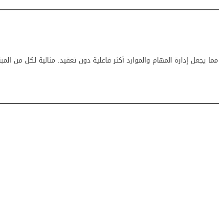
 يجعل إدارة المهام والموارد أكثر فاعلية دون تعقيد. مثالية لكل من المبت