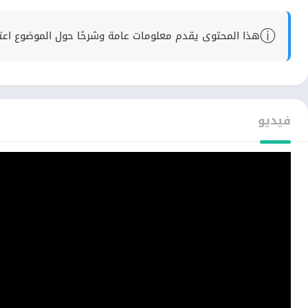
ⓘ
هذا المحتوى يقدم معلومات عامة وشرحًا حول الموضوع اعتماد
فيديو