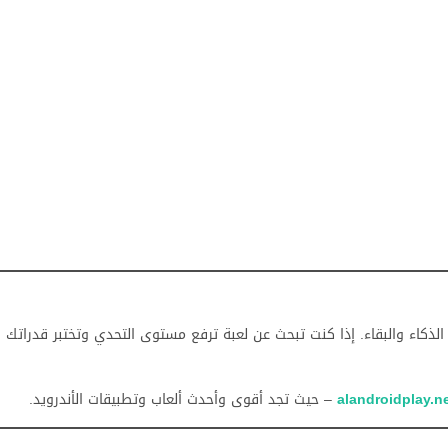
الذكاء والبقاء. إذا كنت تبحث عن لعبة ترفع مستوى التحدي وتختبر قدراتك ال
alandroidplay.n
– حيث تجد أقوى وأحدث ألعاب وتطبيقات الأندرويد.