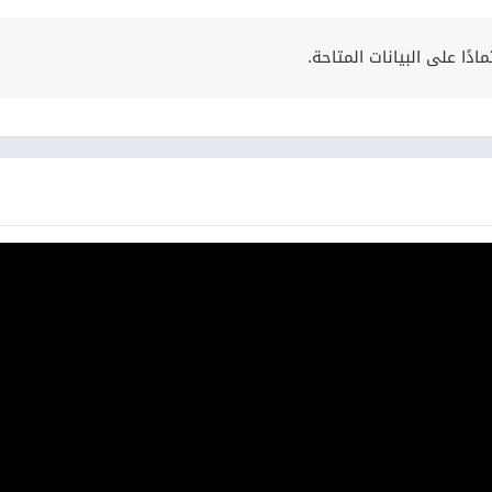
ًا على البيانات المتاحة.