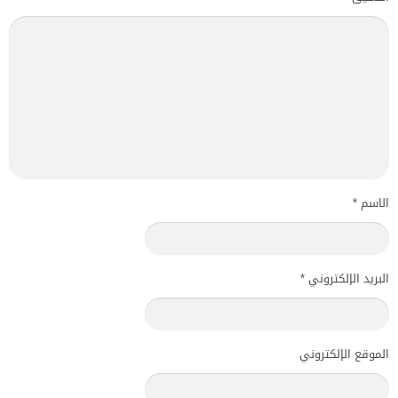
الاسم
*
البريد الإلكتروني
*
الموقع الإلكتروني