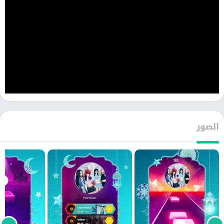
الصور