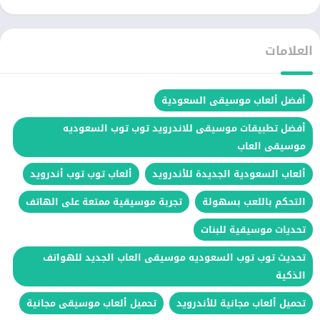
العلامات
أفضل ألعاب موسيقى السعودية
أفضل تطبيقات موسيقى للاندرويد توب توب السعوديه
موسيقى العاب
ألعاب السعودية الجديدة للأندرويد
ألعاب توب توب أندرويد
التحكم باللعب بسهولة
تجربة موسيقية ممتعة على الهاتف
تحديات موسيقية للبنات
تحديث توب توب السعوديه موسيقى العاب الجديد للهواتف
الذكية
تحميل ألعاب مجانية للأندرويد
تحميل ألعاب موسيقى مجانية