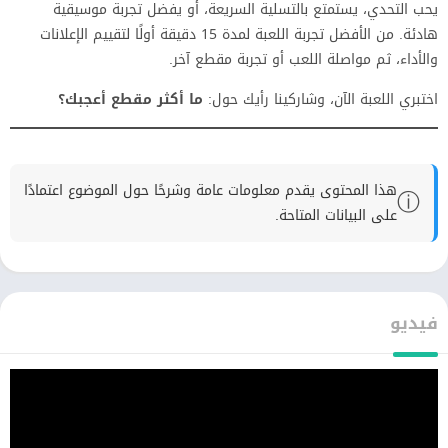
يحب التحدي، يستمتع بالتسلية السريعة، أو يفضل تجربة موسيقية
هادئة. من الأفضل تجربة اللعبة لمدة 15 دقيقة أولًا لتقييم الإعلانات
والأداء، ثم مواصلة اللعب أو تجربة مقطع آخر.
اختبري اللعبة الآن، وشاركينا رأيك حول:
ما أكثر مقطع أعجبك؟
هذا المحتوى يقدم معلومات عامة وشرحًا حول الموضوع اعتمادًا
ⓘ
على البيانات المتاحة.
فيديو