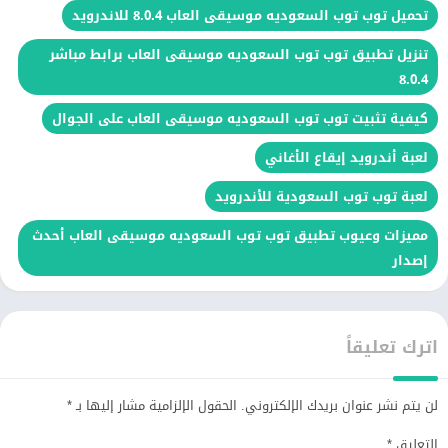
تحميل توب توب السعوديه موسيقى العاب 8.0.4 للاندرويد
تنزيل تطبيق توب توب السعوديه موسيقى العاب برابط مباشر
8.0.4
كيفية تثبيت توب توب السعوديه موسيقى العاب على الجوال
لعبة أندرويد إيقاع الأغاني
لعبة توب توب السعودية للأندرويد
مميزات وعيوب تطبيق توب توب السعوديه موسيقى العاب أحدث
إصدار
اترك تعليقاً
لن يتم نشر عنوان بريدك الإلكتروني.
الحقول الإلزامية مشار إليها بـ
*
التعليق
*