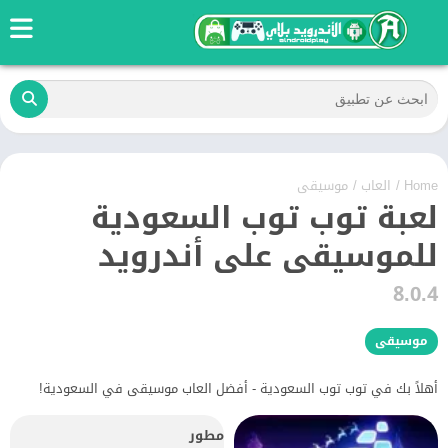
Home
/
العاب
/
موسيقى
لعبة توب توب السعودية
للموسيقى على أندرويد
8.0.4
موسيقى
أهلاً بك في توب توب السعودية - أفضل العاب موسيقى في السعودية!
مطور