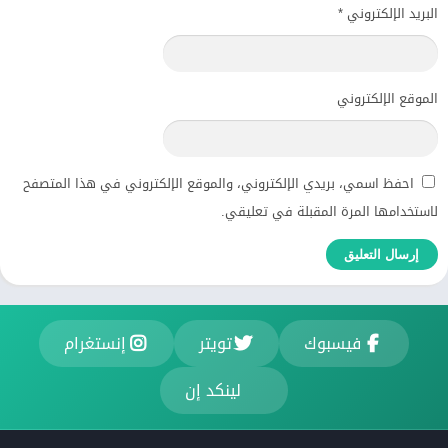
البريد الإلكتروني
*
الموقع الإلكتروني
احفظ اسمي، بريدي الإلكتروني، والموقع الإلكتروني في هذا المتصفح
لاستخدامها المرة المقبلة في تعليقي.
فيسبوك
تويتر
إنستغرام
لينكد إن