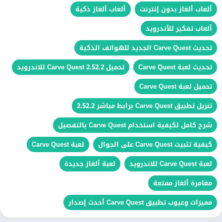
ألعاب ألغاز بدون إنترنت
ألعاب ألغاز ذكية
ألعاب تفكير للأندرويد
تحديث Carve Quest الجديد للهواتف الذكية
تحديث لعبة Carve Quest
تحميل Carve Quest 2.52.2 للاندرويد
تحميل لعبة Carve Quest
تنزيل تطبيق Carve Quest برابط مباشر 2.52.2
شرح كامل لكيفية استخدام Carve Quest بالتفصيل
كيفية تثبيت Carve Quest على الجوال
لعبة Carve Quest
لعبة Carve Quest للاندرويد
لعبة ألغاز جديدة
مغامرة ألغاز ممتعة
مميزات وعيوب تطبيق Carve Quest أحدث إصدار