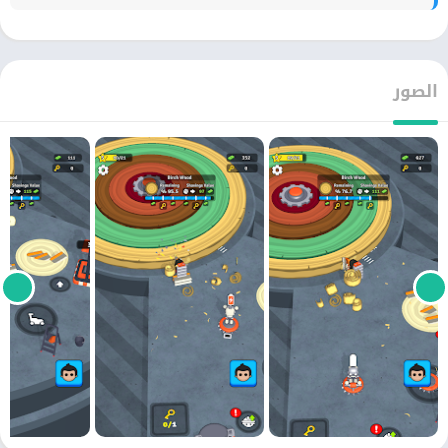
الصور