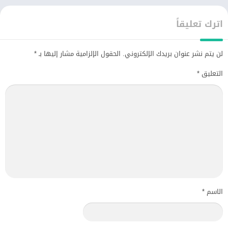
اترك تعليقاً
لن يتم نشر عنوان بريدك الإلكتروني.
الحقول الإلزامية مشار إليها بـ
*
التعليق
*
الاسم
*