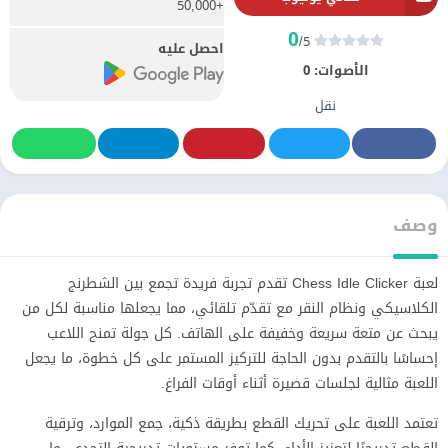
+50,000
0
/5
احصل عليه
الأصوات:
0
نقل
وصف
لعبة Chess Idle Clicker تقدم تجربة فريدة تجمع بين الشطرنج
الكلاسيكي ونظام النقر مع تقدّم تلقائي، مما يجعلها مناسبة لكل من
يبحث عن متعة سريعة وخفيفة على الهاتف. كل جولة تمنح اللاعب
إحساسًا بالتقدم بدون الحاجة للتركيز المستمر على كل خطوة، ما يجعل
اللعبة مثالية لجلسات قصيرة أثناء أوقات الفراغ.
تعتمد اللعبة على تحريك القطع بطريقة ذكية، جمع الموارد، وترقية