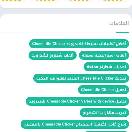
العلامات
أفضل تطبيقات بسيطة للاندرويد Chess Idle Clicker
ألعاب استراتيجية ممتعة
ألعاب شطرنج للأندرويد
تحديات شطرنج ممتعة
تحديث Chess Idle Clicker الجديد للهواتف الذكية
تحميل Chess Idle Clicker
تحميل Chess Idle Clicker Varies with device للاندرويد
تدريب مهارات الشطرنج
شرح كامل لكيفية استخدام Chess Idle Clicker بالتفصيل