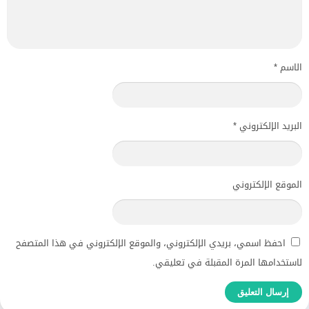
الاسم
*
البريد الإلكتروني
*
الموقع الإلكتروني
احفظ اسمي، بريدي الإلكتروني، والموقع الإلكتروني في هذا المتصفح
لاستخدامها المرة المقبلة في تعليقي.