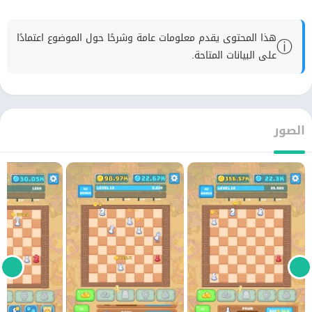
هذا المحتوى يقدم معلومات عامة وشرحًا حول الموضوع اعتمادًا
ⓘ
على البيانات المتاحة.
الصور