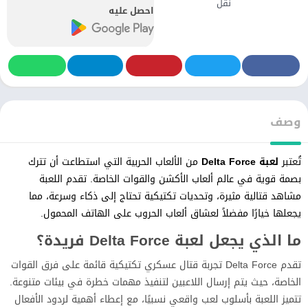
نقل
احصل عليه
وصف
تُعتبر
لعبة Delta Force
من الألعاب الحربية التي استطاعت أن تترك
بصمة قوية في عالم ألعاب الأكشن والقوات الخاصة. تقدم اللعبة
مشاهد قتالية مثيرة، وتحديات تكتيكية تحتاج إلى ذكاء وسرعة، مما
يجعلها خيارًا مفضلاً لعشاق ألعاب الحروب على الهاتف المحمول.
ما الذي يجعل لعبة Delta Force فريدة؟
تقدم Delta Force تجربة قتال عسكري تكتيكية قائمة على فرق القوات
الخاصة، حيث يتم إرسال اللاعبين لتنفيذ مهمات خطرة في بيئات متنوعة.
تتميز اللعبة بأسلوب لعب واقعي نسبيًا، مع إعطاء أهمية لردود الأفعال