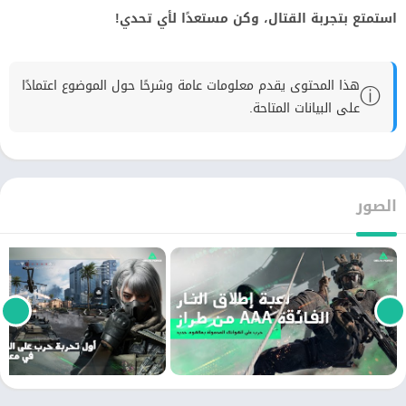
استمتع بتجربة القتال، وكن مستعدًا لأي تحدي!
هذا المحتوى يقدم معلومات عامة وشرحًا حول الموضوع اعتمادًا
ⓘ
على البيانات المتاحة.
الصور