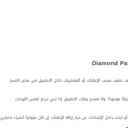
اف خفيف بسبب الإعلانات أو المشتريات داخل التطبيق في بعض النسخ.
ارًا موجودًا، ولا تمسح بيانات التطبيق إذا تبي ترجع لنفس اللوحات.
 ابحث داخل الإعدادات عن خيار إزالة الإعلانات إن كان متوفرًا كشراء اختياري.