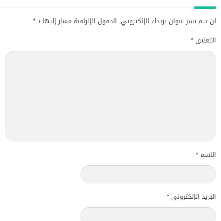
لن يتم نشر عنوان بريدك الإلكتروني.
الحقول الإلزامية مشار إليها بـ
*
التعليق
*
الاسم
*
البريد الإلكتروني
*