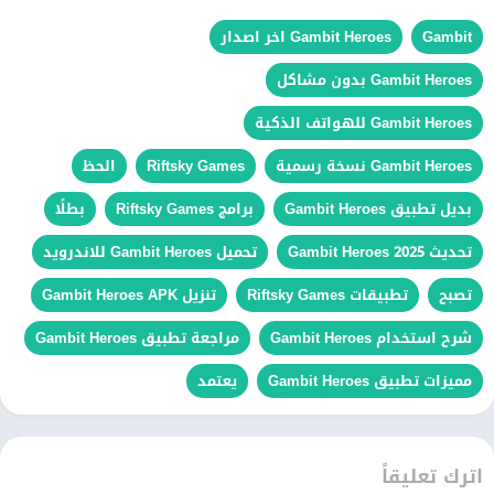
Gambit
Gambit Heroes اخر اصدار
Gambit Heroes بدون مشاكل
Gambit Heroes للهواتف الذكية
Gambit Heroes نسخة رسمية
Riftsky Games
الحظ
بديل تطبيق Gambit Heroes
برامج Riftsky Games
بطلًا
تحديث Gambit Heroes 2025
تحميل Gambit Heroes للاندرويد
تصبح
تطبيقات Riftsky Games
تنزيل Gambit Heroes APK
شرح استخدام Gambit Heroes
مراجعة تطبيق Gambit Heroes
مميزات تطبيق Gambit Heroes
يعتمد
اترك تعليقاً