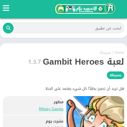
Home
/
بسيطة
لعبة Gambit Heroes
1.3.7
بسيطة
هل تريد أن تصبح بطلاً؟ كل شيء يعتمد على الحظ.
مطور
Riftsky Games
نشرت يوم