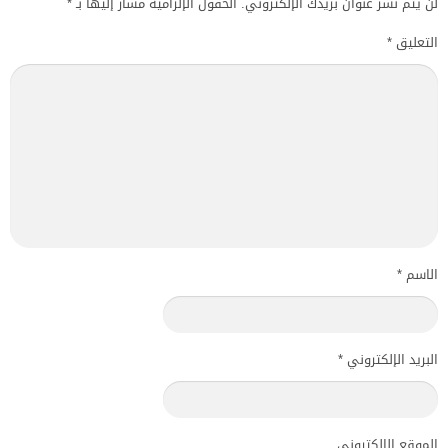
لن يتم نشر عنوان بريدك الإلكتروني.
الحقول الإلزامية مشار إليها بـ
*
التعليق
*
الاسم
*
البريد الإلكتروني
*
الموقع الإلكتروني