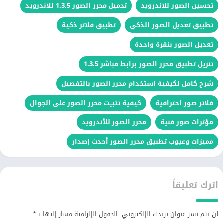
تحسين الصور للاندرويد
تحميل محرر الصور 1.3.5 للاندرويد
تطبيق تعديل الصور الذكي
تطبيق فلاتر ذكية
تعديل الصور بنقرة واحدة
تنزيل تطبيق محرر الصور برابط مباشر 1.3.5
شرح كامل لكيفية استخدام محرر الصور بالتفصيل
فلاتر صور احترافية
كيفية تثبيت محرر الصور على الجوال
مؤثرات صور فنية
محرر الصور للأندرويد
مميزات وعيوب تطبيق محرر الصور أحدث إصدار
اترك تعليقاً
لن يتم نشر عنوان بريدك الإلكتروني.
الحقول الإلزامية مشار إليها بـ
*