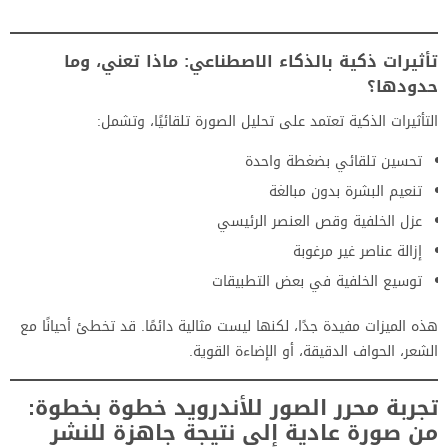
تأثيرات ذكية بالذكاء الاصطناعي: ماذا تعني، وما
حدودها؟
التأثيرات الذكية تعتمد على تحليل الصورة تلقائيًا، وتشمل:
تحسين تلقائي بضغطة واحدة
تنعيم البشرة بدون مبالغة
عزل الخلفية وقص العنصر الرئيسي
إزالة عناصر غير مرغوبة
توسيع الخلفية في بعض التطبيقات
هذه الميزات مفيدة جدًا، لكنها ليست مثالية دائمًا. قد تخطئ أحيانًا مع
الشعر، الحواف الدقيقة، أو الإضاءة القوية.
تجربة محرر الصور للأندرويد خطوة بخطوة:
من صورة عادية إلى نتيجة جاهزة للنشر