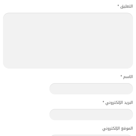
التعليق
*
الاسم
*
البريد الإلكتروني
*
الموقع الإلكتروني