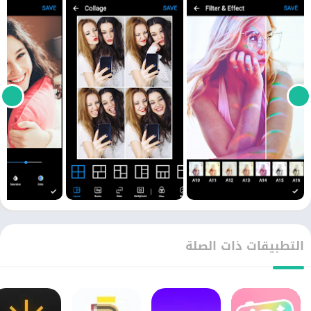
التطبيقات ذات الصلة