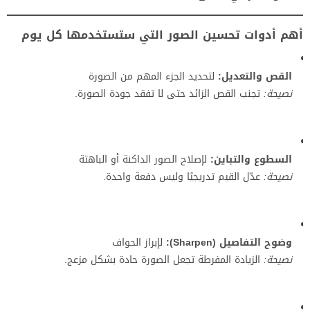
أهم أدوات تحسين الصور التي ستستخدمها كل يوم
القص والتعديل:
لتحديد الجزء المهم من الصورة
نصيحة:
تجنب القص الزائد حتى لا تفقد جودة الصورة.
السطوع والتباين:
لإصلاح الصور الداكنة أو الباهتة
نصيحة:
عدّل القيم تدريجيًا وليس دفعة واحدة.
وضوح التفاصيل (Sharpen):
لإبراز الحواف
نصيحة:
الزيادة المفرطة تجعل الصورة حادة بشكل مزعج.