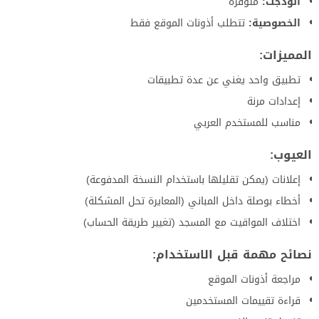
الودجت:
متوفرة
الخصوصية:
تتطلب أذونات الموقع فقط
المميزات:
تطبيق واحد يغني عن عدة تطبيقات
إعدادات مرنة
مناسب للمستخدم العربي
العيوب:
إعلانات (يمكن تقليلها باستخدام النسخة المدفوعة)
أخطاء بوصلة داخل المباني (المعايرة تحل المشكلة)
اختلاف المواقيت مع المسجد (تغيير طريقة الحساب)
نصائح مهمة قبل الاستخدام:
مراجعة أذونات الموقع
قراءة تقييمات المستخدمين