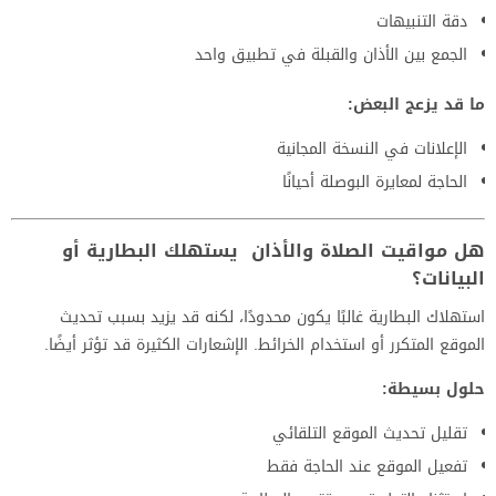
دقة التنبيهات
الجمع بين الأذان والقبلة في تطبيق واحد
ما قد يزعج البعض:
الإعلانات في النسخة المجانية
الحاجة لمعايرة البوصلة أحيانًا
هل مواقيت الصلاة والأذان يستهلك البطارية أو
البيانات؟
استهلاك البطارية غالبًا يكون محدودًا، لكنه قد يزيد بسبب تحديث
الموقع المتكرر أو استخدام الخرائط. الإشعارات الكثيرة قد تؤثر أيضًا.
حلول بسيطة:
تقليل تحديث الموقع التلقائي
تفعيل الموقع عند الحاجة فقط