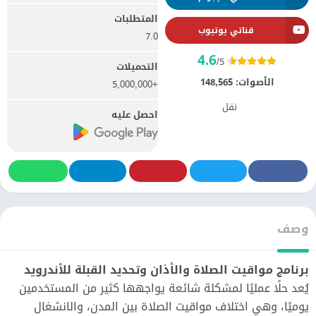
المتطلبات
قناتي يوتيوب
7.0
4.6
/5
التحميلات
الأصوات:
148,565
+5,000,000
نقل
احصل عليه
وصف
برنامج مواقيت الصلاة والأذان وتحديد القبلة للأندرويد
يُعد حلًا عمليًا لمشكلة شائعة يواجهها كثير من المستخدمين
يوميًا، وهي اختلاف مواقيت الصلاة بين المدن، والانشغال