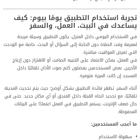
تجربة استخدام التطبيق يومًا بيوم: كيف
يساعدك في البيت، العمل، والسفر
في الاستخدام اليومي داخل المنزل، يكون التطبيق وسيلة مريحة
لمعرفة وقت الصلاة دون الحاجة إلى السؤال أو البحث، خاصة مع الودجت
التي تعرض المواقيت مباشرة.
في العمل، يمكن الاعتماد على التنبيه الصامت أو الاهتزاز دون إزعاج
الآخرين. بعض المستخدمين يفضلون كتم صوت الأذان تلقائيًا داخل
المسجد إن كانت الميزة متوفرة.
أثناء السفر، تظهر فائدة التطبيق بشكل أوضح؛ حيث يتم تحديث المدينة
تلقائيًا، مع تحديد اتجاه القبلة داخل الفندق أو أي مكان جديد. حتى في
حال ضعف الإنترنت، يستمر التطبيق في العمل اعتمادًا على البيانات
المحفوظة.
ما أعجب المستخدمين:
سهولة الاستخدام