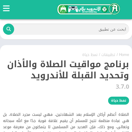
Home
/
تطبيقات
/
نمط حياة
برنامج مواقيت الصلاة والأذان
وتحديد القبلة للأندرويد
3.7.0
نمط حياة
الصلاة أعظم أركان الإسلام بعد الشهادتين، فهي ليست مجرد الصلاة، بل
هي عبادة منظمة تتيح للمسلم أن يقيم علاقة قوية جدًا مع الله سبحانه
وتعالى، ومع ذلك، فإن العديد من المسلمين لا يتمكنون من معرفة موعد