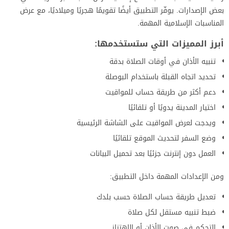
بعض الإصدارات. يوفّر التطبيق أيضًا تقويمًا هجريًا وميلاديًا، مع عرض
المناسبات الإسلامية المهمة.
أبرز المميزات التي ستستخدمها:
تنبيه الأذان في أوقات الصلاة بدقة
تحديد اتجاه القبلة باستخدام البوصلة
دعم أكثر من طريقة حساب للمواقيت
اختيار المدينة يدويًا أو تلقائيًا
ويدجت لعرض المواقيت على الشاشة الرئيسية
وضع السفر لتحديث الموقع تلقائيًا
العمل دون إنترنت جزئيًا بعد تحميل البيانات
ومن الإعدادات المهمة داخل التطبيق:
تعديل طريقة حساب الصلاة حسب بلدك
ضبط تنبيه مستقل لكل صلاة
التحكم في صوت الأذان أو الاهتزاز