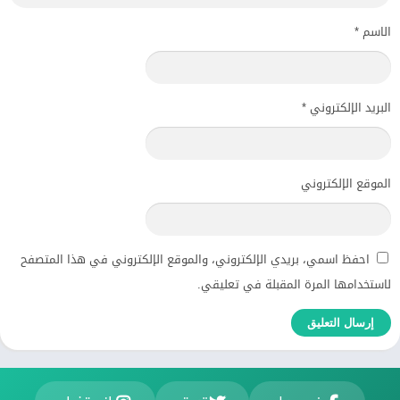
الاسم
*
البريد الإلكتروني
*
الموقع الإلكتروني
احفظ اسمي، بريدي الإلكتروني، والموقع الإلكتروني في هذا المتصفح
لاستخدامها المرة المقبلة في تعليقي.