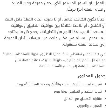
بالعمل، أو السفر المستمر الذي يجعل معرفة وقت الصلاة
واتجاه القبلة أمرًا مربكًا.
أحيانًا يكون الهاتف صامتًا، أو لا نعرف اتجاه القبلة داخل البيت
أو الفندق، أو نلاحظ اختلافًا بين مواقيت التطبيق ومواقيت
المسجد القريب. هذا النوع من التطبيقات يجمع كل ما يحتاجه
المستخدم المسلم في مكان واحد، من تنبيهات الأذان الدقيقة
إلى تحديد القبلة بسهولة.
في هذا المقال سنغطي شرحًا عمليًا للتطبيق، تجربة الاستخدام، المقارنة
مع البدائل، المميزات والعيوب، طريقة التثبيت، نصائح مهمة قبل
الاستخدام، بالإضافة إلى قسم الأسئلة الشائعة.
جدول المحتوى
شرح تطبيق مواقيت الصلاة والأذان وتحديد القبلة للأندرويد
تجربة استخدام التطبيق يومًا بيوم
مقارنة التطبيق مع البدائل
المميزات والعيوب