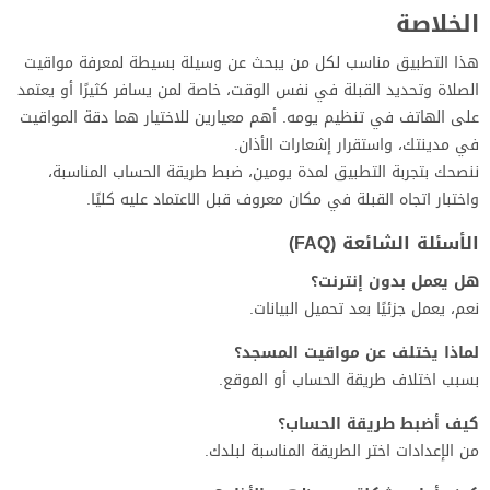
الخلاصة
هذا التطبيق مناسب لكل من يبحث عن وسيلة بسيطة لمعرفة مواقيت
الصلاة وتحديد القبلة في نفس الوقت، خاصة لمن يسافر كثيرًا أو يعتمد
على الهاتف في تنظيم يومه. أهم معيارين للاختيار هما دقة المواقيت
في مدينتك، واستقرار إشعارات الأذان.
ننصحك بتجربة التطبيق لمدة يومين، ضبط طريقة الحساب المناسبة،
واختبار اتجاه القبلة في مكان معروف قبل الاعتماد عليه كليًا.
الأسئلة الشائعة (FAQ)
هل يعمل بدون إنترنت؟
نعم، يعمل جزئيًا بعد تحميل البيانات.
لماذا يختلف عن مواقيت المسجد؟
بسبب اختلاف طريقة الحساب أو الموقع.
كيف أضبط طريقة الحساب؟
من الإعدادات اختر الطريقة المناسبة لبلدك.