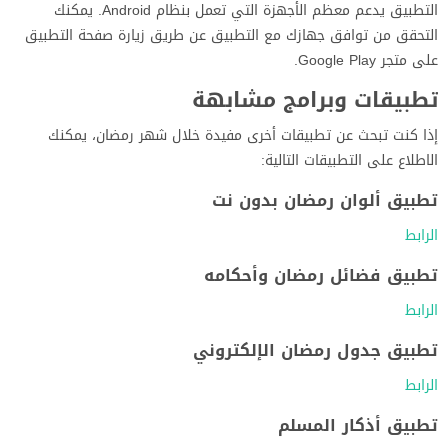
التطبيق يدعم معظم الأجهزة التي تعمل بنظام Android. يمكنك
التحقق من توافق جهازك مع التطبيق عن طريق زيارة صفحة التطبيق
على متجر Google Play.
تطبيقات وبرامج مشابهة
إذا كنت تبحث عن تطبيقات أخرى مفيدة خلال شهر رمضان، يمكنك
الاطلاع على التطبيقات التالية:
تطبيق ألوان رمضان بدون نت
الرابط
تطبيق فضائل رمضان وأحكامه
الرابط
تطبيق جدول رمضان الإلكتروني
الرابط
تطبيق أذكار المسلم