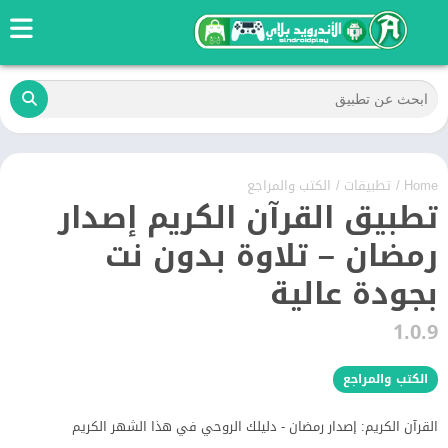
Home
/
تطبيقات
/
الكتب والمراجع
تطبيق القرآن الكريم إصدار
رمضان – تلاوة بدون نت
بجودة عالية
1.0.9
الكتب والمراجع
القرآن الكريم: إصدار رمضان - دليلك الروحي في هذا الشهر الكريم