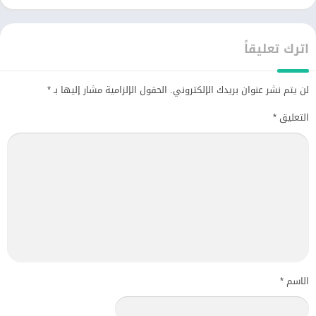
اترك تعليقاً
لن يتم نشر عنوان بريدك الإلكتروني.
الحقول الإلزامية مشار إليها بـ
*
التعليق
*
الاسم
*