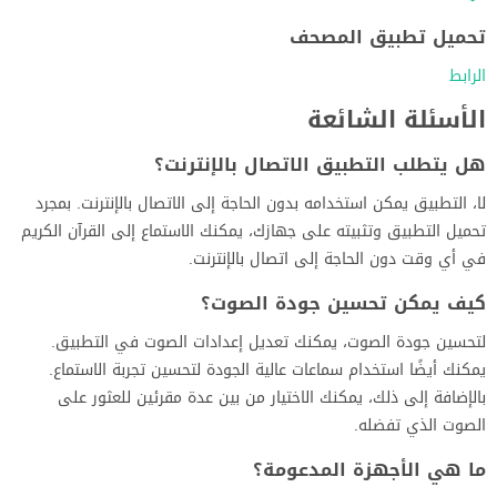
تحميل تطبيق المصحف
الرابط
الأسئلة الشائعة
هل يتطلب التطبيق الاتصال بالإنترنت؟
لا، التطبيق يمكن استخدامه بدون الحاجة إلى الاتصال بالإنترنت. بمجرد
تحميل التطبيق وتثبيته على جهازك، يمكنك الاستماع إلى القرآن الكريم
في أي وقت دون الحاجة إلى اتصال بالإنترنت.
كيف يمكن تحسين جودة الصوت؟
لتحسين جودة الصوت، يمكنك تعديل إعدادات الصوت في التطبيق.
يمكنك أيضًا استخدام سماعات عالية الجودة لتحسين تجربة الاستماع.
بالإضافة إلى ذلك، يمكنك الاختيار من بين عدة مقرئين للعثور على
الصوت الذي تفضله.
ما هي الأجهزة المدعومة؟