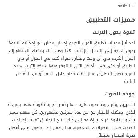
الخاتمة
مميزات التطبيق
تلاوة بدون إنترنت
أحد أبرز مميزات تطبيق القرآن الكريم إصدار رمضان هو إمكانية التلاوة
بدون الحاجة إلى الاتصال بالإنترنت. هذا يعني أنك يمكنك الاستماع إلى
القرآن الكريم في أي وقت ومكان، سواء كنت في المنزل أو في
الطريق أو حتى في الأماكن التي لا تتوفر فيها شبكة إنترنت. هذه
الميزة تجعل التطبيق مثاليًا للاستخدام خلال السفر أو في الأماكن
النائية.
جودة الصوت
التطبيق يوفر جودة صوت عالية، مما يضمن تجربة تلاوة ممتعة ومريحة
للأذن. يمكنك الاختيار من بين عدة مقرئين مشهورين، كل منهم يتميز
بأسلوب تلاوة فريد. بالإضافة إلى ذلك، يتيح التطبيق تعديل إعدادات
الصوت حسب تفضيلاتك الشخصية، مما يضمن لك الحصول على أفضل
تجربة استماع ممكنة.