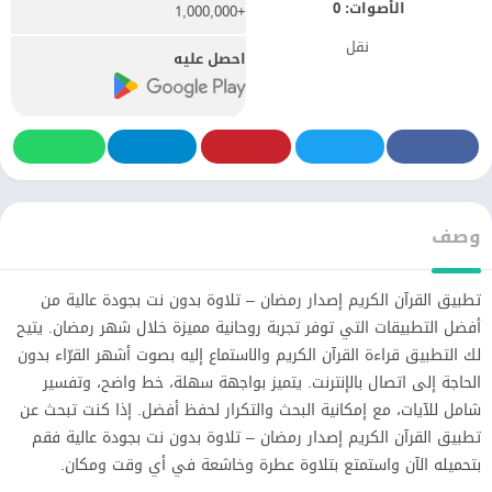
الأصوات:
0
+1,000,000
نقل
احصل عليه
وصف
تطبيق القرآن الكريم إصدار رمضان – تلاوة بدون نت بجودة عالية من
أفضل التطبيقات التي توفر تجربة روحانية مميزة خلال شهر رمضان. يتيح
لك التطبيق قراءة القرآن الكريم والاستماع إليه بصوت أشهر القرّاء بدون
الحاجة إلى اتصال بالإنترنت. يتميز بواجهة سهلة، خط واضح، وتفسير
شامل للآيات، مع إمكانية البحث والتكرار لحفظ أفضل. إذا كنت تبحث عن
تطبيق القرآن الكريم إصدار رمضان – تلاوة بدون نت بجودة عالية فقم
بتحميله الآن واستمتع بتلاوة عطرة وخاشعة في أي وقت ومكان.