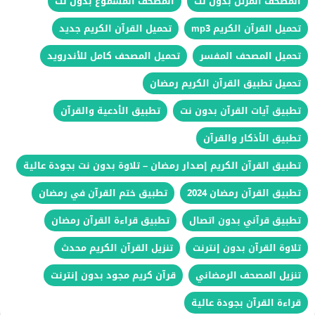
المصحف المرتل بدون نت
المصحف المسموع بدون نت
تحميل القرآن الكريم mp3
تحميل القرآن الكريم جديد
تحميل المصحف المفسر
تحميل المصحف كامل للأندرويد
تحميل تطبيق القرآن الكريم رمضان
تطبيق آيات القرآن بدون نت
تطبيق الأدعية والقرآن
تطبيق الأذكار والقرآن
تطبيق القرآن الكريم إصدار رمضان – تلاوة بدون نت بجودة عالية
تطبيق القرآن رمضان 2024
تطبيق ختم القرآن في رمضان
تطبيق قرآني بدون اتصال
تطبيق قراءة القرآن رمضان
تلاوة القرآن بدون إنترنت
تنزيل القرآن الكريم محدث
تنزيل المصحف الرمضاني
قرآن كريم مجود بدون إنترنت
قراءة القرآن بجودة عالية