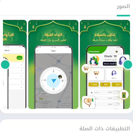
الصور
التطبيقات ذات الصلة