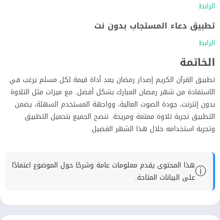
الرابط
تطبيق دعاء المستجاب بدون نت
الرابط
الخاتمة
تطبيق القرآن الكريم إصدار رمضان يعد أداة قيمة لكل مسلم يرغب في
الاستفادة من شهر رمضان المبارك بشكل أفضل. مع ميزات مثل التلاوة
بدون إنترنت، جودة الصوت العالية، وواجهة المستخدم السهلة، يضمن
التطبيق تجربة تلاوة ممتعة ومريحة. ننصح الجميع بتحميل التطبيق
وتجربة استخدامه خلال هذا الشهر الفضيل.
هذا المحتوى يقدم معلومات عامة وشرحًا حول الموضوع اعتمادًا
ⓘ
على البيانات المتاحة.