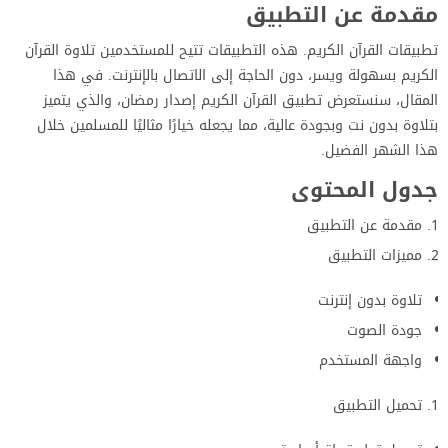
مقدمة عن التطبيق
تطبيقات القرآن الكريم. هذه التطبيقات تتيح للمستخدمين تلاوة القرآن
الكريم بسهولة ويسر، دون الحاجة إلى الاتصال بالإنترنت. في هذا
المقال، سنستعرض تطبيق القرآن الكريم إصدار رمضان، والذي يتميز
بتلاوة بدون نت وبجودة عالية، مما يجعله خيارًا مثاليًا للمسلمين خلال
هذا الشهر الفضيل.
جدول المحتوى
مقدمة عن التطبيق
مميزات التطبيق
تلاوة بدون إنترنت
جودة الصوت
واجهة المستخدم
تحميل التطبيق