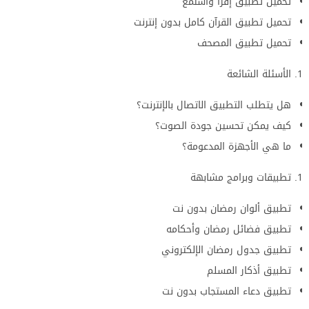
تحميل تطبيق إقرأ واستمع
تحميل تطبيق القرآن كامل بدون إنترنت
تحميل تطبيق المصحف
الأسئلة الشائعة
هل يتطلب التطبيق الاتصال بالإنترنت؟
كيف يمكن تحسين جودة الصوت؟
ما هي الأجهزة المدعومة؟
تطبيقات وبرامج مشابهة
تطبيق ألوان رمضان بدون نت
تطبيق فضائل رمضان وأحكامه
تطبيق جدول رمضان الإلكتروني
تطبيق أذكار المسلم
تطبيق دعاء المستجاب بدون نت