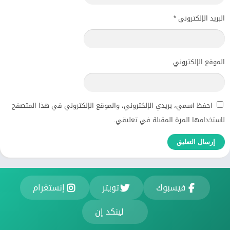
البريد الإلكتروني
*
الموقع الإلكتروني
احفظ اسمي، بريدي الإلكتروني، والموقع الإلكتروني في هذا المتصفح
لاستخدامها المرة المقبلة في تعليقي.
فيسبوك
تويتر
إنستغرام
لينكد إن