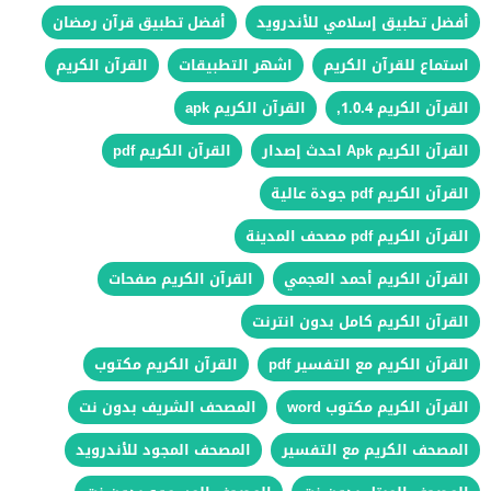
أفضل تطبيق إسلامي للأندرويد
أفضل تطبيق قرآن رمضان
استماع للقرآن الكريم
اشهر التطبيقات
القرآن الكريم
القرآن الكريم 1.0.4,
القرآن الكريم apk
القرآن الكريم Apk احدث إصدار
القرآن الكريم pdf
القرآن الكريم pdf جودة عالية
القرآن الكريم pdf مصحف المدينة
القرآن الكريم أحمد العجمي
القرآن الكريم صفحات
القرآن الكريم كامل بدون انترنت
القرآن الكريم مع التفسير pdf
القرآن الكريم مكتوب
القرآن الكريم مكتوب word
المصحف الشريف بدون نت
المصحف الكريم مع التفسير
المصحف المجود للأندرويد