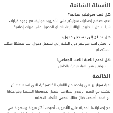
الأسئلة الشائعة
هل لعبة سوليتير مجانية؟
نعم، معظم إصدارات سوليتير على الأندرويد مجانية، مع وجود خيارات
شراء داخل التطبيق لإزالة الإعلانات أو الحصول على ميزات إضافية.
هل تحتاج إلى تسجيل دخول؟
لا، يمكن لعب سوليتير دون الحاجة إلى تسجيل دخول، مما يجعلها سهلة
الاستخدام.
هل تدعم اللعبة اللعب الجماعي؟
لا، سوليتير هي لعبة فردية بالكامل.
الخاتمة
لعبة سوليتير هي واحدة من الألعاب الكلاسيكية التي استطاعت أن
تتكيف مع العصر الرقمي بسلاسة. بفضل تصميمها البسيط وقواعدها
الواضحة، أصبحت خيارًا مثاليًا لمحبي الألعاب الذهنية.
مع إصداراتها الحديثة على الأندرويد، أصبحت أكثر مرونة وسهولة في