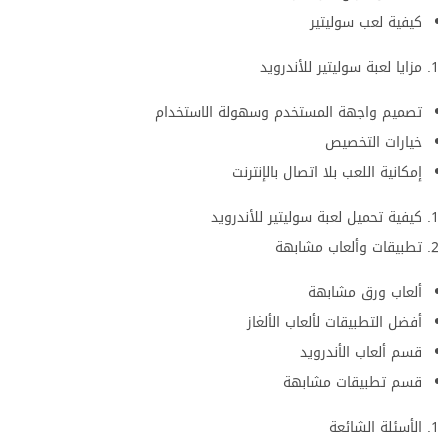
كيفية لعب سوليتير
مزايا لعبة سوليتير للأندرويد
تصميم واجهة المستخدم وسهولة الاستخدام
خيارات التخصيص
إمكانية اللعب بلا اتصال بالإنترنت
كيفية تحميل لعبة سوليتير للأندرويد
تطبيقات وألعاب مشابهة
ألعاب ورق مشابهة
أفضل التطبيقات لألعاب الألغاز
قسم ألعاب الأندرويد
قسم تطبيقات مشابهة
الأسئلة الشائعة