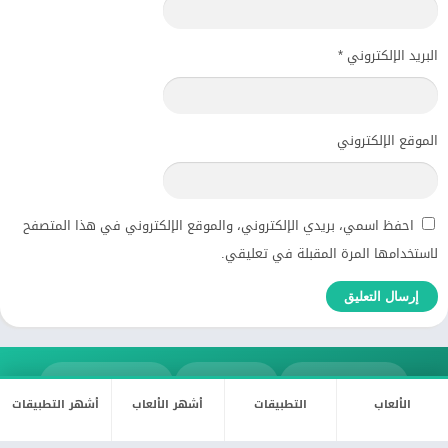
البريد الإلكتروني
*
الموقع الإلكتروني
احفظ اسمي، بريدي الإلكتروني، والموقع الإلكتروني في هذا المتصفح
لاستخدامها المرة المقبلة في تعليقي.
فيسبوك
تويتر
إنستغرام
الألعاب
التطبيقات
أشهر الألعاب
أشهر التطبيقات
لينكد إن