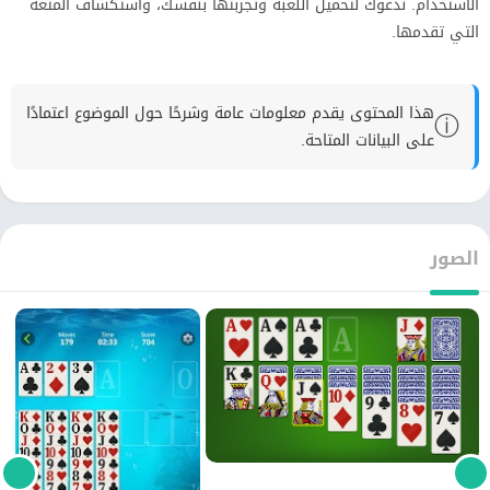
الاستخدام. ندعوك لتحميل اللعبة وتجربتها بنفسك، واستكشاف المتعة
التي تقدمها.
هذا المحتوى يقدم معلومات عامة وشرحًا حول الموضوع اعتمادًا
ⓘ
على البيانات المتاحة.
الصور