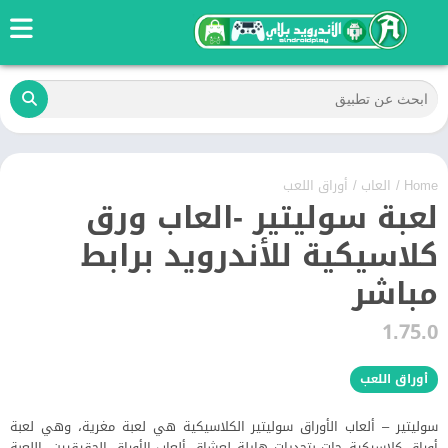
Home
/
العاب
/
أوراق اللعب
لعبة سوليتير -العاب ورق
كلاسيكية للأندرويد برابط
مباشر
1.75.0
أوراق اللعب
سوليتير – ألعاب الأوراق سوليتير الكلاسيكية هي لعبة مغرية، وهي لعبة
أوراق كلاسيكية جات بتحديات هايلة لعشاق ألعاب الأوراق الحقيقيين. اللعبة