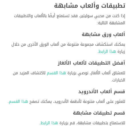
تطبيقات وألعاب مشابهة
إذا كنت من محبي سوليتير، فقد تستمتع أيضًا بالألعاب والتطبيقات
المشابهة التالية:
ألعاب ورق مشابهة
يمكنك استكشاف مجموعة متنوعة من ألعاب الورق الأخرى من خلال
زيارة
هذا الرابط
.
أفضل التطبيقات لألعاب الألغاز
للعشاق ألعاب الألغاز، نوصي بزيارة
هذا القسم
لاكتشاف المزيد من
الخيارات.
قسم ألعاب الأندرويد
للعثور على ألعاب متنوعة لأنظمة الأندرويد، يمكنك تصفح
هذا القسم
.
قسم تطبيقات مشابهة
للاستمتاع بتطبيقات مشابهة، قم بزيارة
هذا الرابط
.