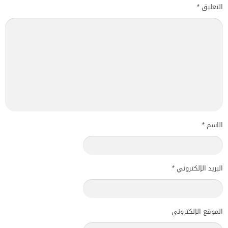
التعليق
*
الاسم
*
البريد الإلكتروني
*
الموقع الإلكتروني