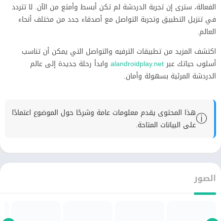
الفعالة، سترى إن تجربة الدردشة لم تكن أبسط وأمتع من الآن. لا تتردد
في تنزيل التطبيق وتجربة التواصل مع أصدقاء جدد من مختلف أنحاء
العالم.
اكتشف المزيد من تطبيقات الترفيه والتواصل التي يمكن أن تناسب
أسلوب حياتك عبر
alandroidplay.net
وابدأ رحلة جديدة إلى عالم
الدردشة المرئية بسهولة وأمان.
هذا المحتوى يقدم معلومات عامة وشرحًا حول الموضوع اعتمادًا
ⓘ
على البيانات المتاحة.
الصور