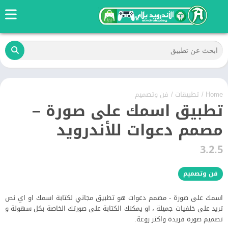
Home
/
تطبيقات
/
فن وتصميم
تطبيق اسمك على صورة –
مصمم دعوات للأندرويد
3.2.5
فن وتصميم
اسمك على صورة - مصمم دعوات هو تطبيق مجاني لكتابة اسمك او اي نص
تريد على خلفيات جميلة ، او يمكنك الكتابة على صورتك الخاصة بكل سهولة و
تصميم صورة فريدة واكثر روعة.