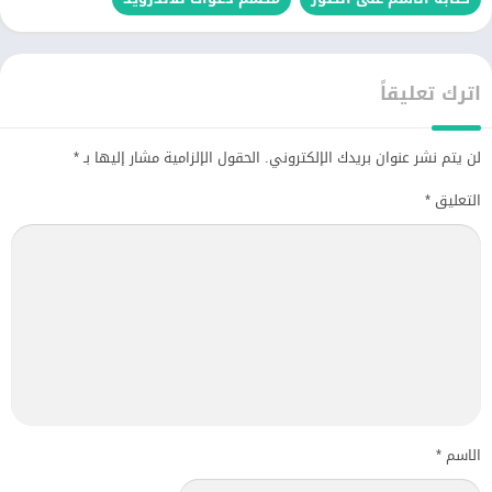
اترك تعليقاً
لن يتم نشر عنوان بريدك الإلكتروني.
الحقول الإلزامية مشار إليها بـ
*
التعليق
*
الاسم
*