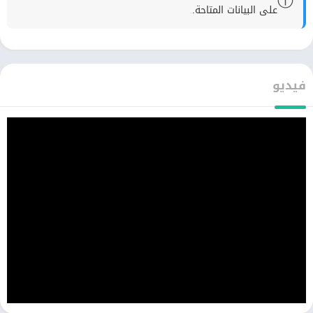
ⓘ
على البيانات المتاحة.
فيديو