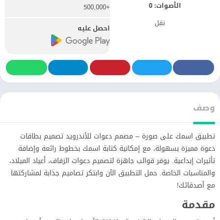
الأصوات:
0
+500,000
نقل
احصل عليه
وصف
تطبيق اسمك على صورة – مصمم دعوات للأندرويد تصميم بطاقات
دعوة مميزة بسهولة، مع إمكانية كتابة اسمك بخطوط رائعة وإضافة
تأثيرات إبداعية. يوفر قوالب جاهزة لتصميم دعوات الزفاف، أعياد الميلاد،
والمناسبات الخاصة. حمل التطبيق الآن وابتكر تصاميم جذابة لمشاركتها
مع أصدقائك!
مقدمة