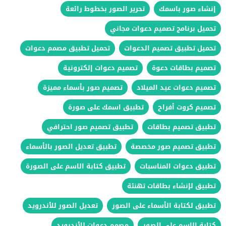
إنشاء صور باسمك
تحرير الصور بخطوط رائعة
تحميل برنامج تصميم دعوات مجاني
تحميل تطبيق تصميم الدعوات
تحميل تطبيق مصمم دعوات
تصميم بطاقات دعوة
تصميم دعوات إلكترونية
تصميم دعوات عيد الميلاد
تصميم صور بأسماء مميزة
تصميم كروت أفراح
تطبيق اسمك على صورة
تطبيق تصميم بطاقات
تطبيق تصميم صور احترافي
تطبيق تصميم صور مخصصة
تطبيق تعديل الصور بالأسماء
تطبيق دعوات المناسبات
تطبيق كتابة الاسم على الصورة
تطبيق لإنشاء بطاقات تهنئة
تطبيق لكتابة الأسماء على الصور
تعديل الصور للأندرويد
كتابة الاسم على الصور
مصمم دعوات للأندرويد