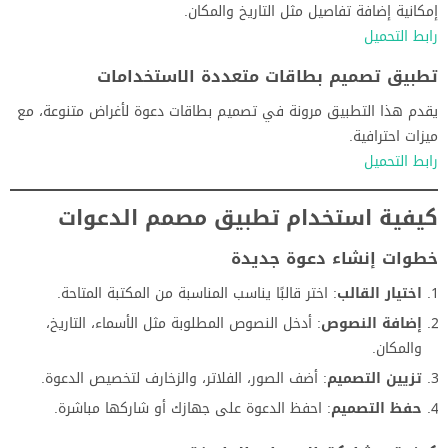
إمكانية إضافة تفاصيل مثل التاريخ والمكان.
رابط التحميل
تطبيق تصميم بطاقات متعددة الاستخدامات
يقدم هذا التطبيق مرونة في تصميم بطاقات دعوة لأغراض متنوعة، مع
ميزات احترافية.
رابط التحميل
كيفية استخدام تطبيق مصمم الدعوات
خطوات إنشاء دعوة جديدة
اختيار القالب
: اختر قالبًا يناسب المناسبة من المكتبة المتاحة.
إضافة النصوص
: أدخل النصوص المطلوبة مثل الأسماء، التاريخ،
والمكان.
تزيين التصميم
: أضف الصور، الفلاتر، والزخارف لتخصيص الدعوة.
حفظ التصميم
: احفظ الدعوة على جهازك أو شاركها مباشرة.