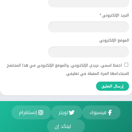
البريد الإلكتروني
*
الموقع الإلكتروني
احفظ اسمي، بريدي الإلكتروني، والموقع الإلكتروني في هذا المتصفح
لاستخدامها المرة المقبلة في تعليقي.
فيسبوك
تويتر
إنستغرام
لينكد إن