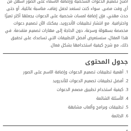
أصبح تصميم الدعوات الشخصية وإضافة الأسماء على الصور أسهل من
أي وقت مضى. سواء كنت تستعد لحفل زفاف، مناسبة عائلية، أو حتى
حدث مهني، فإن إضافة لمسات شخصية على الدعوات يجعلها أكثر تميزًا
واحترافية. مع انتشار تطبيقات الأندرويد، يمكنك الآن تصميم دعوات
مخصصة بسهولة وسرعة، دون الحاجة إلى مهارات تصميم متقدمة. في
هذا المقال، سنستعرض أفضل التطبيقات التي تساعدك على تحقيق
ذلك، مع شرح كيفية استخدامها بشكل فعال.
جدول المحتوى
أهمية تطبيقات تصميم الدعوات وإضافة الاسم على الصور
أفضل تطبيقات تصميم الدعوات للأندرويد
كيفية استخدام تطبيق مصمم الدعوات
الأسئلة الشائعة
تطبيقات وبرامج وألعاب مشابهة
الخاتمة