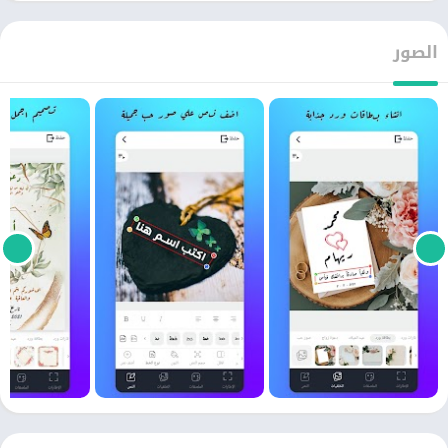
الصور