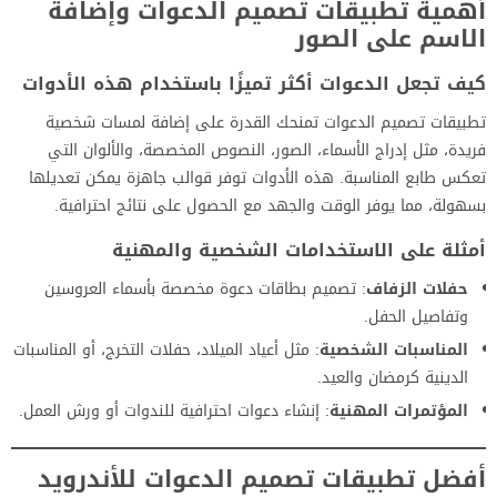
أهمية تطبيقات تصميم الدعوات وإضافة
الاسم على الصور
كيف تجعل الدعوات أكثر تميزًا باستخدام هذه الأدوات
تطبيقات تصميم الدعوات تمنحك القدرة على إضافة لمسات شخصية
فريدة، مثل إدراج الأسماء، الصور، النصوص المخصصة، والألوان التي
تعكس طابع المناسبة. هذه الأدوات توفر قوالب جاهزة يمكن تعديلها
بسهولة، مما يوفر الوقت والجهد مع الحصول على نتائج احترافية.
أمثلة على الاستخدامات الشخصية والمهنية
حفلات الزفاف
: تصميم بطاقات دعوة مخصصة بأسماء العروسين
وتفاصيل الحفل.
المناسبات الشخصية
: مثل أعياد الميلاد، حفلات التخرج، أو المناسبات
الدينية كرمضان والعيد.
المؤتمرات المهنية
: إنشاء دعوات احترافية للندوات أو ورش العمل.
أفضل تطبيقات تصميم الدعوات للأندرويد