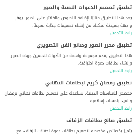
تطبيق تصميم الدعوات النصية والصور
يعد هذا التطبيق مثاليًا لإضافة النصوص والفلاتر على الصور. يوفر
واجهة بسيطة تمكنك من إنشاء تصميمات جذابة بسرعة.
رابط التحميل
تطبيق محرر الصور وصانع الفن التصويري
هذا التطبيق يقدم مجموعة واسعة من الأدوات لتحسين جودة الصور
وإنشاء بطاقات دعوة احترافية.
رابط التحميل
تطبيق رمضان كريم لبطاقات التهاني
مخصص للمناسبات الدينية، يساعدك على تصميم بطاقات تهاني برمضان
والعيد بلمسات إسلامية.
رابط التحميل
تطبيق صانع بطاقات الزفاف
يتميز بخصائص مخصصة لتصميم بطاقات دعوة لحفلات الزفاف، مع