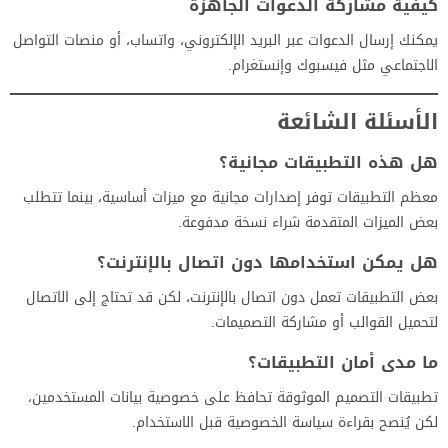
كيفية مشاركة الدعوات الجاهزة
يمكنك إرسال الدعوات عبر البريد الإلكتروني، واتساب، أو منصات التواصل
الاجتماعي مثل فيسبوك وإنستغرام.
الأسئلة الشائعة
هل هذه التطبيقات مجانية؟
معظم التطبيقات توفر إصدارات مجانية مع ميزات أساسية، بينما تتطلب
بعض الميزات المتقدمة شراء نسخة مدفوعة.
هل يمكن استخدامها دون اتصال بالإنترنت؟
بعض التطبيقات تعمل دون اتصال بالإنترنت، لكن قد تحتاج إلى الاتصال
لتحميل القوالب أو مشاركة التصميمات.
ما مدى أمان التطبيقات؟
تطبيقات التصميم الموثوقة تحافظ على خصوصية بيانات المستخدمين،
لكن يُنصح بقراءة سياسة الخصوصية قبل الاستخدام.