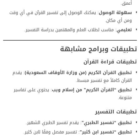
أعمق.
سهولة الوصول
: يمكنك الوصول إلى تفسير القرآن في أي وقت
ومن أي مكان.
تعليمي
: مناسب لطلاب العلم والمهتمين بدراسة التفسير.
تطبيقات وبرامج مشابهة
تطبيقات قراءة القرآن
تطبيق القرآن الكريم (من وزارة الأوقاف السعودية)
: يقدم
القرآن كاملاً مع تفسير مبسط.
تطبيق “القرآن الكريم” من إسلام ويب
: يحتوي على تفاسير
متنوعة.
تطبيقات التفسير
تطبيق “تفسير الطبري”
: يقدم تفسير الطبري الشهير.
تطبيق “تفسير ابن كثير”
: تفسير مفصل وفقًا لابن كثير.