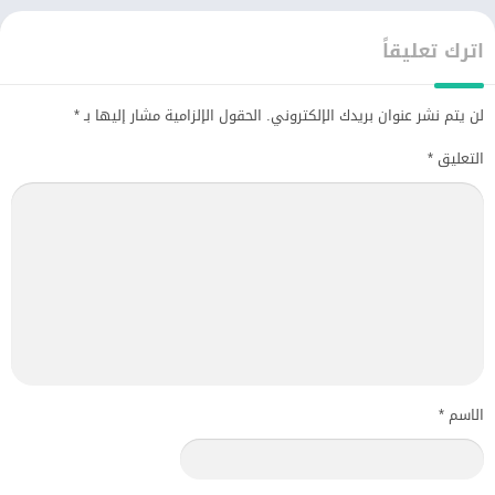
اترك تعليقاً
لن يتم نشر عنوان بريدك الإلكتروني.
الحقول الإلزامية مشار إليها بـ
*
التعليق
*
الاسم
*