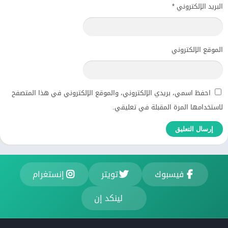
البريد الإلكتروني
*
الموقع الإلكتروني
احفظ اسمي، بريدي الإلكتروني، والموقع الإلكتروني في هذا المتصفح
لاستخدامها المرة المقبلة في تعليقي.
فيسبوك
تويتر
إنستغرام
لينكد إن