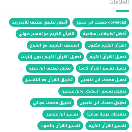
العلامات
download مصحف ابن تحميل
أفضل تطبيق مصحف للأندرويد
أفضل تطبيقات إسلامية
القرآن الكريم مع تفسير صوتي
القرآن الكريم مكتوب
المصحف الشريف مع الشرح
تحميل القرآن الكريم
تحميل القرآن الكريم بدون إنترنت
تحميل تفسير القرآن كاملاً
تحميل مصحف ابن جديد
تحميل مصحف ابن عثيمين
تطبيق القرآن مع التفسير
تطبيق تفسير السعدي وابن عثيمين
تطبيق مصحف ابن عثيمين
تطبيق مصحف مجاني
تطبيقات دينية مجانية
تفسير ابن عثيمين
تفسير القرآن الكريم
تفسير القرآن بالصوت