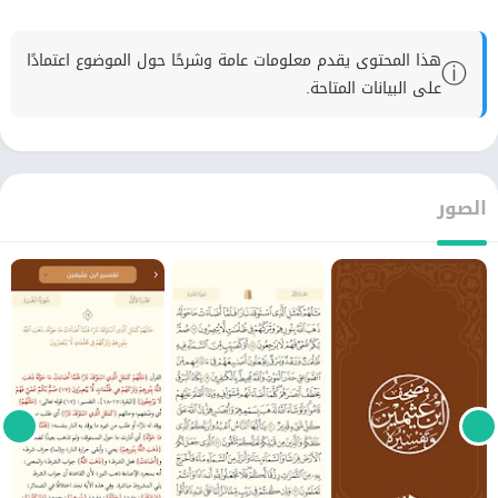
هذا المحتوى يقدم معلومات عامة وشرحًا حول الموضوع اعتمادًا
ⓘ
على البيانات المتاحة.
الصور