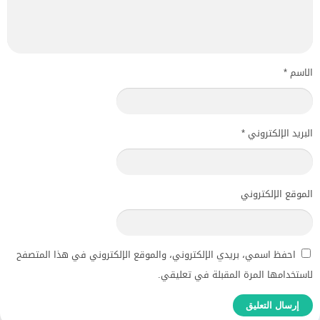
الاسم
*
البريد الإلكتروني
*
الموقع الإلكتروني
احفظ اسمي، بريدي الإلكتروني، والموقع الإلكتروني في هذا المتصفح
لاستخدامها المرة المقبلة في تعليقي.