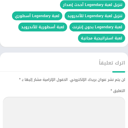
تنزيل لعبة Legendary أحدث إصدار
تنزيل لعبة Legendary للأندرويد
لعبة Legendary أسطوري
لعبة Legendary بدون إنترنت
لعبة أسطورية للأندرويد
لعبة استراتيجية مجانية
اترك تعليقاً
لن يتم نشر عنوان بريدك الإلكتروني.
الحقول الإلزامية مشار إليها بـ
*
التعليق
*