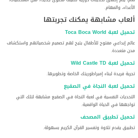
الأعداء، والمهام.
ألعاب مشابهة يمكنك تجربتها
تحميل لعبة Toca Boca World
عالم إبداعي مفتوح للأطفال يتيح لهم تصميم شخصياتهم واستكشاف
مدن متعددة.
تحميل لعبة Wild Castle TD
تجربة فريدة لبناء إمبراطوريتك الخاصة وتطويرها.
تحميل لعبة النجاة في الصقيع
التحديات النفسية في لعبة النجاة في الصقيع مشابهة لتلك التي
تواجهها في الحياة الواقعية.
تحميل تطبيق المصحف
تطبيق يقدم تلاوة وتفسير القرآن الكريم بسهولة.