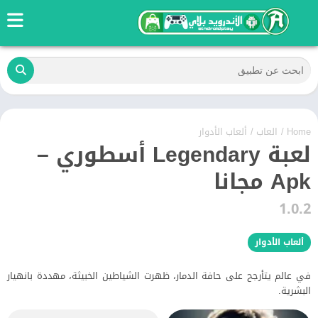
Home
/
العاب
/
ألعاب الأدوار
لعبة Legendary أسطوري –
Apk مجانا
1.0.2
ألعاب الأدوار
في عالم يتأرجح على حافة الدمار، ظهرت الشياطين الخبيثة، مهددة بانهيار
البشرية.