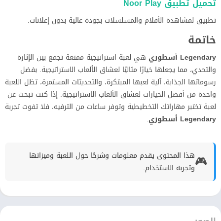
تحميل تطبيق Noor Play
تطبيق لمشاهدة الأفلام والمسلسلات بجودة عالية بدون إعلانات.
خاتمة
Legendary أسطوري
هي لعبة استراتيجية ممتعة تجمع بين الإثارة
والتحدي، مما يجعلها خيارًا مثاليًا لعشاق الألعاب الاستراتيجية. بفضل
رسوماتها الجذابة، آلية لعبها المبتكرة، والتحديثات المستمرة، تظل اللعبة
واحدة من أفضل الخيارات لعشاق الألعاب الاستراتيجية. إذا كنت تبحث عن
لعبة تختبر مهاراتك التخطيطية وتوفر ساعات من الترفيه، فلا تفوت تجربة
Legendary أسطوري
.
هذا المحتوى يقدم معلومات وشرحًا حول اللعبة وميزاتها
🎮
وتجربة الاستخدام.
الصور