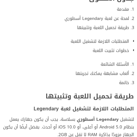
مقدمة
لمحة عن لعبة Legendary أسطوري
طريقة تحميل اللعبة وتثبيتها
المتطلبات اللازمة لتشغيل اللعبة
خطوات تثبيت اللعبة
الأسئلة الشائعة
ألعاب مشابهة يمكنك تجربتها
خاتمة
طريقة تحميل اللعبة وتثبيتها
المتطلبات اللازمة لتشغيل لعبة Legendary
لتشغيل
Legendary أسطوري
بسلاسة، يجب أن يكون جهازك يعمل
بنظام Android 5.0 أو أعلى، أو iOS 10.0 أو أحدث. يفضل أيضًا أن يكون
الجهاز مزودًا بذاكرة RAM لا تقل عن 2GB.