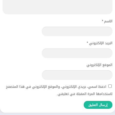
الاسم
*
البريد الإلكتروني
*
الموقع الإلكتروني
احفظ اسمي، بريدي الإلكتروني، والموقع الإلكتروني في هذا المتصفح
لاستخدامها المرة المقبلة في تعليقي.