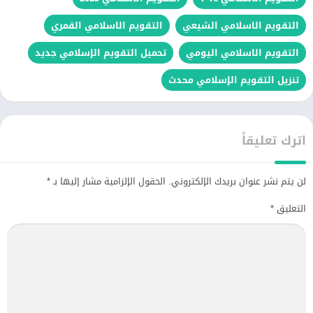
التقويم الاسلامي الشيعي
التقويم الاسلامي القمري
التقويم الاسلامي اليومي
تحميل التقويم الإسلامي جديد
تنزيل التقويم الإسلامي محدث
اترك تعليقاً
لن يتم نشر عنوان بريدك الإلكتروني.
الحقول الإلزامية مشار إليها بـ
*
التعليق
*