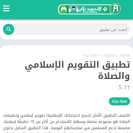
Home
/
تطبيقات
/
نمط حياة
تطبيق التقويم الإسلامي
والصلاة
5.11
نمط حياة
اكتشف التطبيق الأمثل لجميع احتياجاتك الإسلامية! تقويم إسلامي وتطبيقات
الصلاة هو مجموعة شاملة وسهلة الاستخدام من أكثر من 15 تطبيقًا إسلاميًا،
مصممة لدعم المسلمين في ممارساتهم اليومية. هذا التطبيق الشامل يحتوي