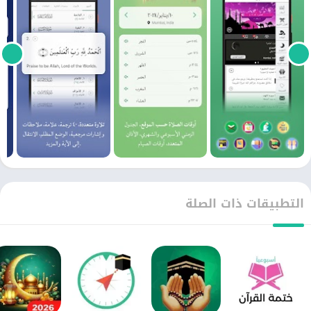
التطبيقات ذات الصلة