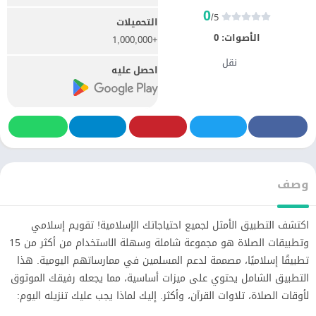
0
/5
التحميلات
الأصوات:
0
+1,000,000
نقل
احصل عليه
وصف
اكتشف التطبيق الأمثل لجميع احتياجاتك الإسلامية! تقويم إسلامي
وتطبيقات الصلاة هو مجموعة شاملة وسهلة الاستخدام من أكثر من 15
تطبيقًا إسلاميًا، مصممة لدعم المسلمين في ممارساتهم اليومية. هذا
التطبيق الشامل يحتوي على ميزات أساسية، مما يجعله رفيقك الموثوق
لأوقات الصلاة، تلاوات القرآن، وأكثر. إليك لماذا يجب عليك تنزيله اليوم: