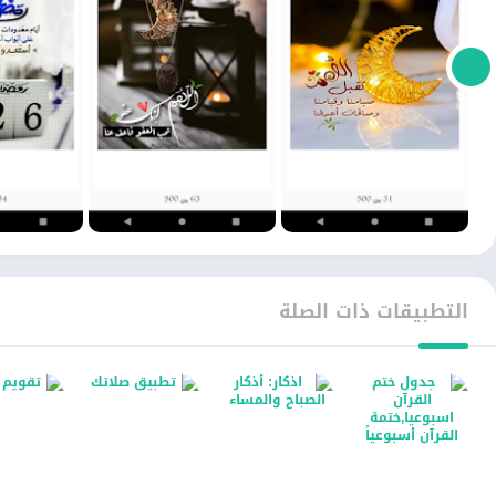
التطبيقات ذات الصلة