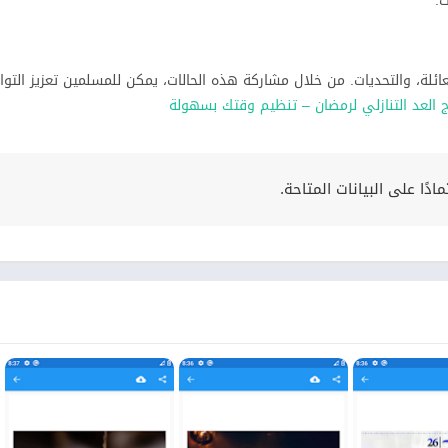
ائلة، والتحديات. من خلال مشاركة هذه الحالات، يمكن للمسلمين تعزيز التو
ج العد التنازلي لرمضان – تنظيم وقتك بسهولة
ًا على البيانات المتاحة.