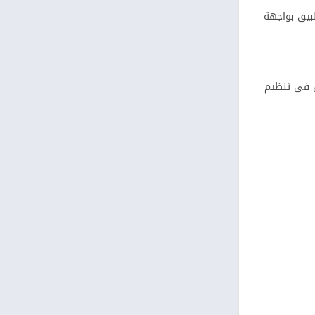
تطبيق بواجهة
بيق في تنظيم