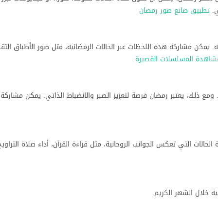
ي.
تطبيق صانع صور رمضان
ية. يمكن مشاركة هذه اللحظات عبر الحالات الرمضانية، مثل صور الأطباق التقل
مع ذلك، يعتبر رمضان فرصة لتعزيز الصبر والانضباط الذاتي. يمكن مشاركة 
لحالات التي تعكس الجوانب الروحانية، مثل قراءة القرآن، أداء صلاة التراويح،
هية خلال الشهر الكريم.