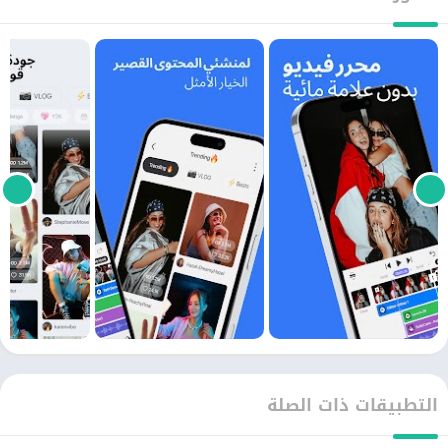
التطبيقات ذات الصلة