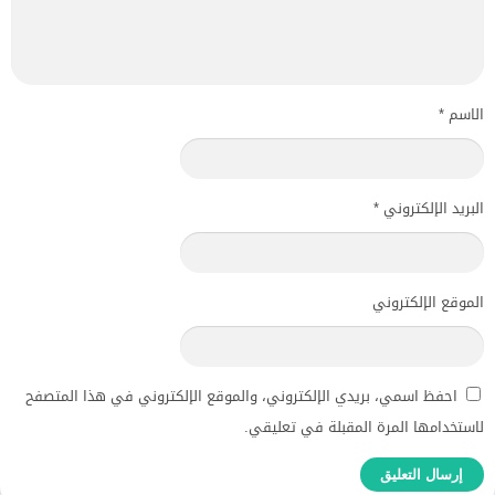
الاسم
*
البريد الإلكتروني
*
الموقع الإلكتروني
احفظ اسمي، بريدي الإلكتروني، والموقع الإلكتروني في هذا المتصفح
لاستخدامها المرة المقبلة في تعليقي.