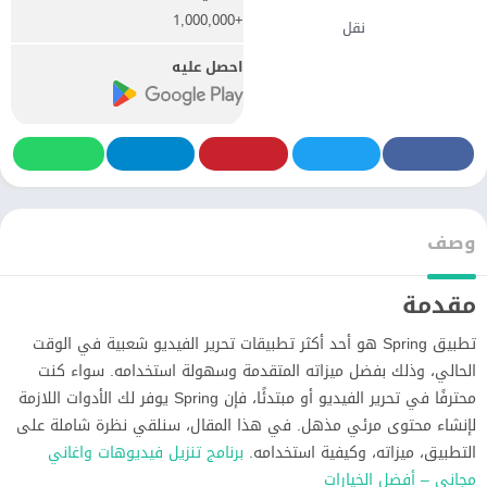
+1,000,000
نقل
احصل عليه
وصف
مقدمة
تطبيق Spring هو أحد أكثر تطبيقات تحرير الفيديو شعبية في الوقت
الحالي، وذلك بفضل ميزاته المتقدمة وسهولة استخدامه. سواء كنت
محترفًا في تحرير الفيديو أو مبتدئًا، فإن Spring يوفر لك الأدوات اللازمة
لإنشاء محتوى مرئي مذهل. في هذا المقال، سنلقي نظرة شاملة على
التطبيق، ميزاته، وكيفية استخدامه.
برنامج تنزيل فيديوهات واغاني
مجاني – أفضل الخيارات