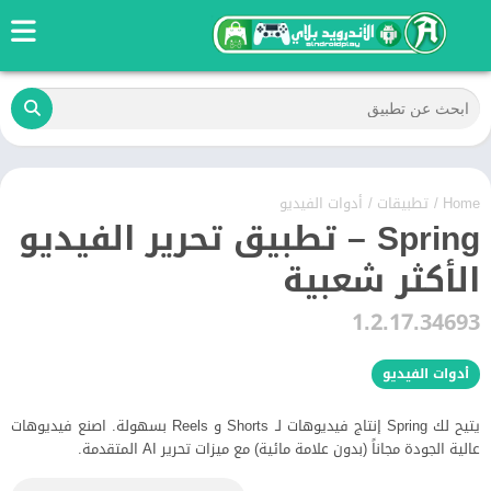
Home
/
تطبيقات
/
أدوات الفيديو
Spring – تطبيق تحرير الفيديو
الأكثر شعبية
1.2.17.34693
أدوات الفيديو
يتيح لك Spring إنتاج فيديوهات لـ Shorts و Reels بسهولة. اصنع فيديوهات
عالية الجودة مجاناً (بدون علامة مائية) مع ميزات تحرير AI المتقدمة.