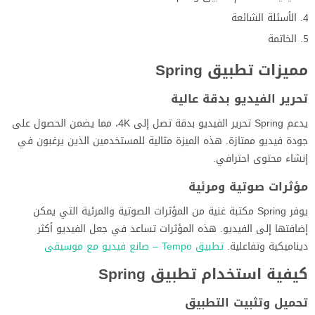
الأسئلة الشائعة
الخاتمة
مميزات تطبيق Spring
تحرير الفيديو بدقة عالية
يدعم Spring تحرير الفيديو بدقة تصل إلى 4K، مما يضمن الحصول على
جودة فيديو ممتازة. هذه الميزة مثالية للمستخدمين الذين يرغبون في
إنشاء محتوى احترافي.
مؤثرات صوتية ومرئية
يوفر Spring مكتبة غنية من المؤثرات الصوتية والمرئية التي يمكن
إضافتها إلى الفيديو. هذه المؤثرات تساعد في جعل الفيديو أكثر
ديناميكية وتفاعلية.
تطبيق Tempo – صانع فيديو مع موسيقى
كيفية استخدام تطبيق Spring
تحميل وتثبيت التطبيق