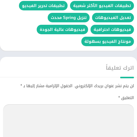
تطبيقات الفيديو الأكثر شعبية
تطبيقات تحرير الفيديو
تعديل الفيديوهات
تنزيل Spring محدث
فيديوهات احترافية
فيديوهات عالية الجودة
مونتاج الفيديو بسهولة
اترك تعليقاً
لن يتم نشر عنوان بريدك الإلكتروني.
الحقول الإلزامية مشار إليها بـ
*
التعليق
*