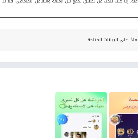
 والترفيه. إذا كنت تبحث عن تطبيق يجمع بين المتعة والتفاعل الاجتماعي، فلا بد 
ًا على البيانات المتاحة.