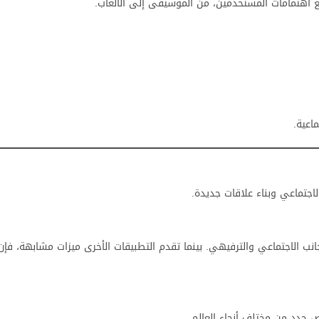
ع اهتمامات المستخدمين، من الموسيقى إلى الألعاب.
اعية.