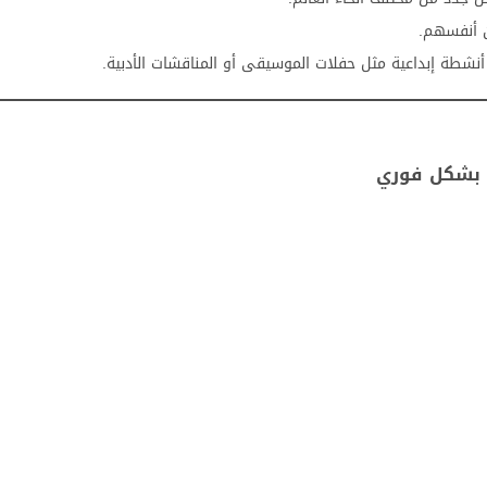
ن أنفسهم.
شطة إبداعية مثل حفلات الموسيقى أو المناقشات الأدبية.