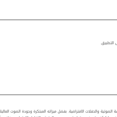
 التطبيق.
 الصوتية والحفلات الافتراضية. بفضل ميزاته المبتكرة وجودة الصوت العالية