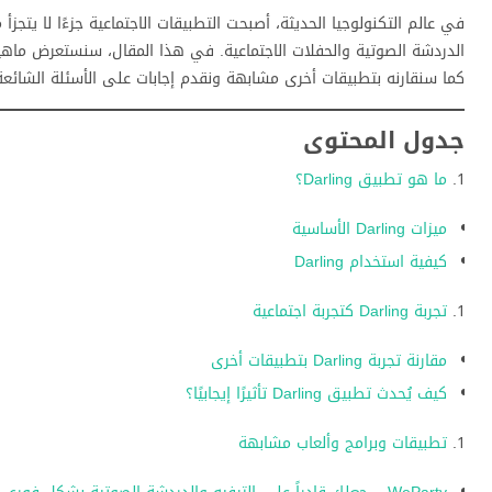
في عالم التكنولوجيا الحديثة، أصبحت التطبيقات الاجتماعية جزءًا لا يتجزأ
كما سنقارنه بتطبيقات أخرى مشابهة ونقدم إجابات على الأسئلة الشائعة
جدول المحتوى
ما هو تطبيق Darling؟
ميزات Darling الأساسية
كيفية استخدام Darling
تجربة Darling كتجربة اجتماعية
مقارنة تجربة Darling بتطبيقات أخرى
كيف يُحدث تطبيق Darling تأثيرًا إيجابيًا؟
تطبيقات وبرامج وألعاب مشابهة